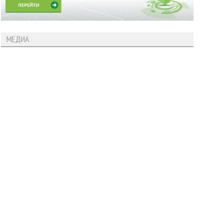
МЕДИА