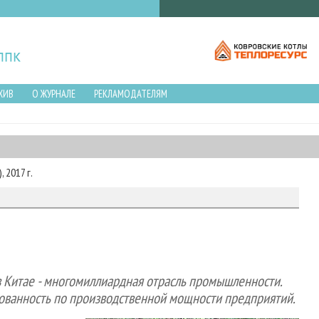
ХИВ
О ЖУРНАЛЕ
РЕКЛАМОДАТЕЛЯМ
 2017 г.
в Китае - многомиллиардная отрасль промышленности.
ованность по производственной мощности предприятий.