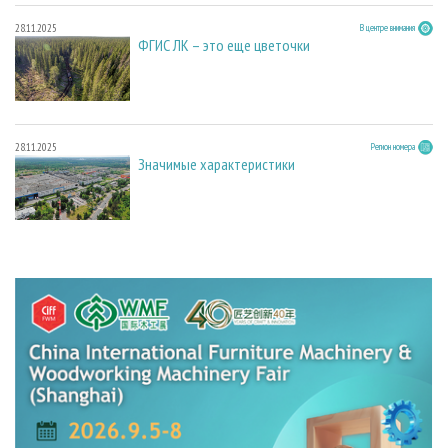
28.11.2025
В центре внимания
ФГИС ЛК – это еще цветочки
28.11.2025
Регион номера
Значимые характеристики