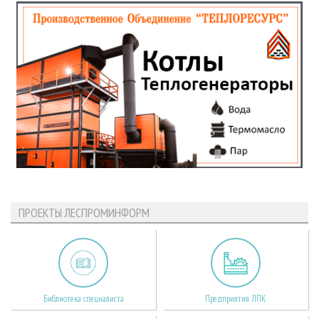
ПРОЕКТЫ ЛЕСПРОМИНФОРМ
Библиотека специалиста
Предприятия ЛПК