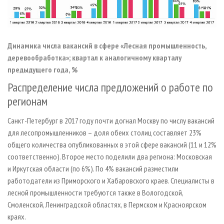
Динамика числа вакансий в сфере «Лесная промышленность,
деревообработка»; квартал к аналогичному кварталу
предыдущего года, %
Распределение числа предложений о работе по
регионам
Санкт-Петербург в 2017 году почти догнал Москву по числу вакансий
для лесопромышленников – доля обеих столиц составляет 23%
общего количества опубликованных в этой сфере вакансий (11 и 12%
соответственно). Второе место поделили два региона: Московская
и Иркутская области (по 6%). По 4% вакансий разместили
работодатели из Приморского и Хабаровского краев. Специалисты в
лесной промышленности требуются также в Вологодской,
Смоленской, Ленинградской областях, в Пермском и Красноярском
краях.