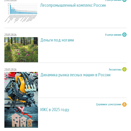
Лесопромышленный комплекс России
23.03.2026
В центре внимания
Деньги под ногами
23.03.2026
Лесозаготовка
Динамика рынка лесных машин в России
23.03.2026
Деревянное домостроение
ИЖС в 2025 году