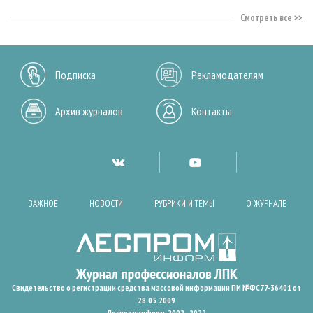
Смотреть все
Подписка
Рекламодателям
Архив журналов
Контакты
ВАЖНОЕ
НОВОСТИ
РУБРИКИ И ТЕМЫ
О ЖУРНАЛЕ
Свидетельство о регистрации средства массовой информации ПИ №ФС77-36401 от
28.05.2009
Леспроминформ. 2002 - 2022