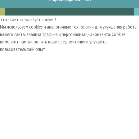
Этот сайт использует cookie!!
Мы используем cookies и аналогичные технологии для улучшения работы
нашего сайта, анализа трафика и персонализации контента. Cookies
помогают нам запомнить ваши предпочтения и улучшить
пользовательский опыт