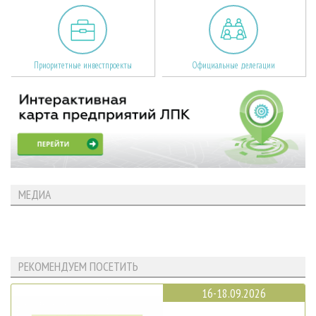
Приоритетные инвестпроекты
Официальные делегации
МЕДИА
РЕКОМЕНДУЕМ ПОСЕТИТЬ
16-18.09.2026