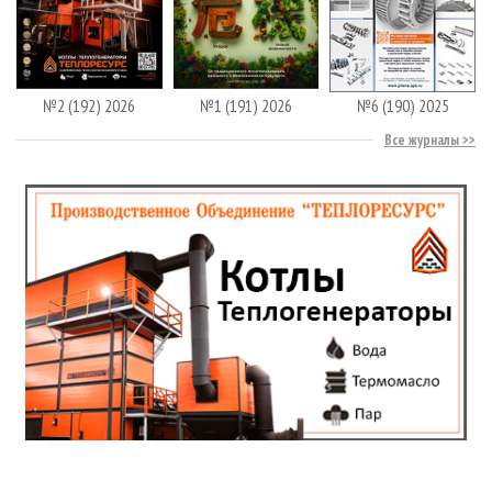
№2 (192) 2026
№1 (191) 2026
№6 (190) 2025
Все журналы