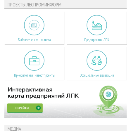
ПРОЕКТЫ ЛЕСПРОМИНФОРМ
Библиотека специалиста
Предприятия ЛПК
Приоритетные инвестпроекты
Официальные делегации
МЕДИА