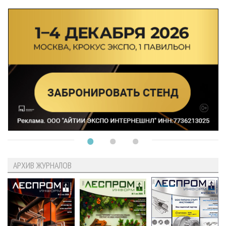
АРХИВ ЖУРНАЛОВ