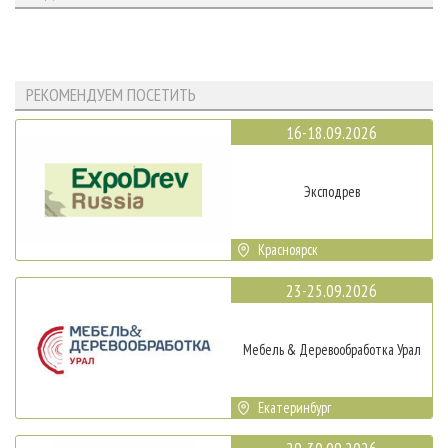
РЕКОМЕНДУЕМ ПОСЕТИТЬ
16-18.09.2026
Эксподрев
Красноярск
23-25.09.2026
Мебель & Деревообработка Урал
Екатеринбург