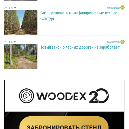
28.11.2025
Лесозаготовка
Как выращивать модифицированные лесные
культуры
28.11.2025
Лесозаготовка
Новый закон о лесных дорогах не заработает