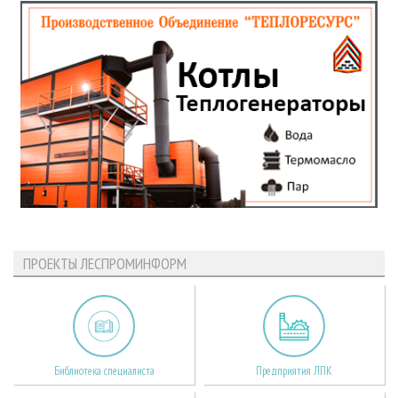
ПРОЕКТЫ ЛЕСПРОМИНФОРМ
Библиотека специалиста
Предприятия ЛПК