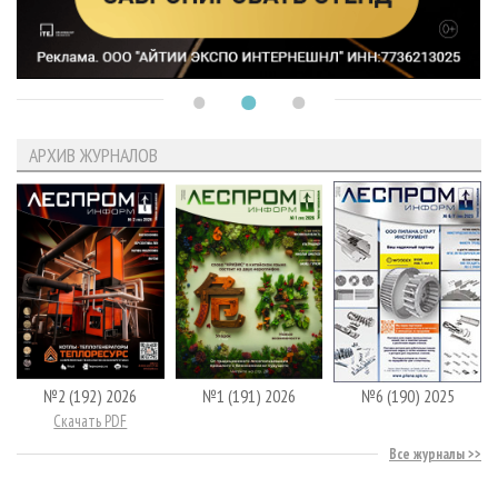
АРХИВ ЖУРНАЛОВ
№2 (192) 2026
№1 (191) 2026
№6 (190) 2025
Скачать PDF
Все журналы