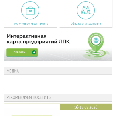
Приоритетные инвестпроекты
Официальные делегации
МЕДИА
РЕКОМЕНДУЕМ ПОСЕТИТЬ
16-18.09.2026