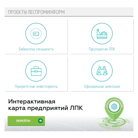
ПРОЕКТЫ ЛЕСПРОМИНФОРМ
Библиотека специалиста
Предприятия ЛПК
Приоритетные инвестпроекты
Официальные делегации