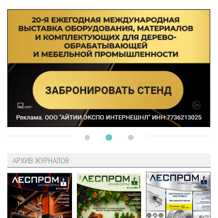
АРХИВ ЖУРНАЛОВ