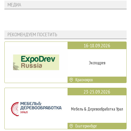
МЕДИА
РЕКОМЕНДУЕМ ПОСЕТИТЬ
16-18.09.2026
Эксподрев
Красноярск
23-25.09.2026
Мебель & Деревообработка Урал
Екатеринбург