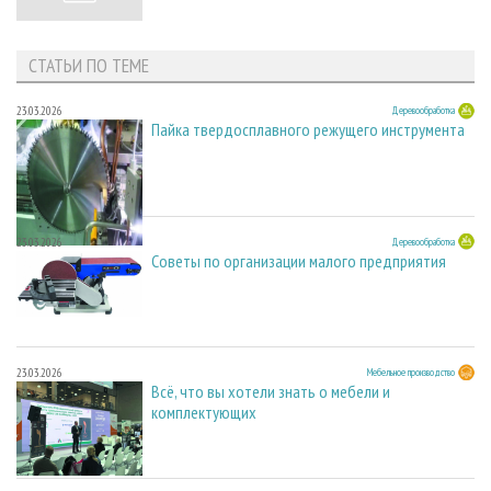
СТАТЬИ ПО ТЕМЕ
23.03.2026
Деревообработка
Пайка твердосплавного режущего инструмента
23.03.2026
Деревообработка
Советы по организации малого предприятия
23.03.2026
Мебельное производство
Всё, что вы хотели знать о мебели и
комплектующих