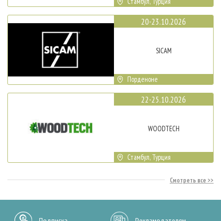
Стамбул, Турция
20-23.10.2026
SICAM
Порденоне
22-25.10.2026
WOODTECH
Стамбул, Турция
Смотреть все
Подписка
Рекламодателям