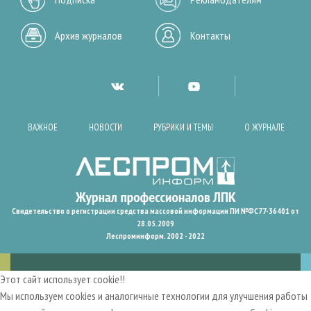
Архив журналов
Контакты
ВАЖНОЕ
НОВОСТИ
РУБРИКИ И ТЕМЫ
О ЖУРНАЛЕ
Свидетельство о регистрации средства массовой информации ПИ №ФС77-36401 от
28.05.2009
Леспроминформ. 2002 - 2022
Этот сайт использует cookie!!
Мы используем cookies и аналогичные технологии для улучшения работы