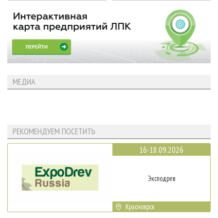
МЕДИА
РЕКОМЕНДУЕМ ПОСЕТИТЬ
16-18.09.2026
Эксподрев
Красноярск