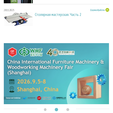
28.11.2025
Деревообработка
Столярная мастерская. Часть 2