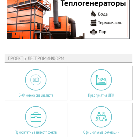
ПРОЕКТЫ ЛЕСПРОМИНФОРМ
Библиотека специалиста
Предприятия ЛПК
Приоритетные инвестпроекты
Официальные делегации