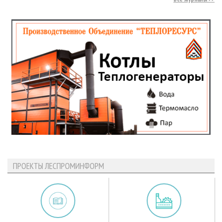
ПРОЕКТЫ ЛЕСПРОМИНФОРМ