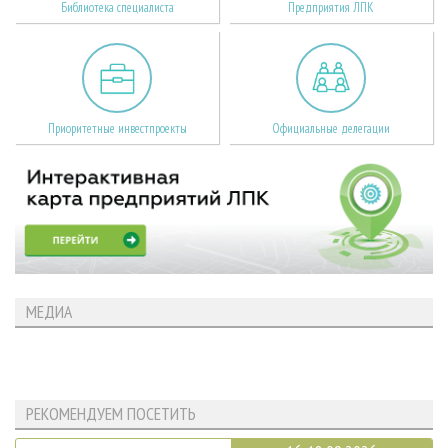
Библиотека специалиста
Предприятия ЛПК
Приоритетные инвестпроекты
Официальные делегации
МЕДИА
РЕКОМЕНДУЕМ ПОСЕТИТЬ