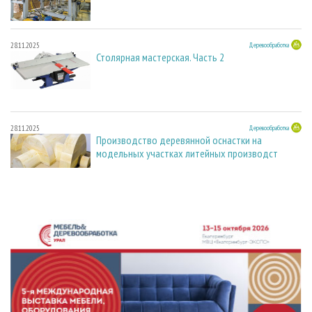
28.11.2025
Деревообработка
Столярная мастерская. Часть 2
28.11.2025
Деревообработка
Производство деревянной оснастки на
модельных участках литейных производст