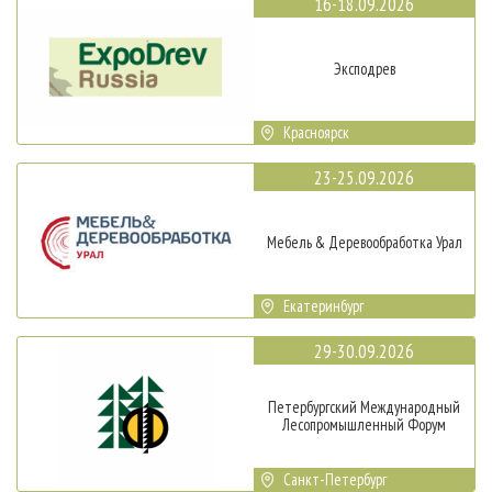
16-18.09.2026
Эксподрев
Красноярск
23-25.09.2026
Мебель & Деревообработка Урал
Екатеринбург
29-30.09.2026
Петербургский Международный
Лесопромышленный Форум
Санкт-Петербург