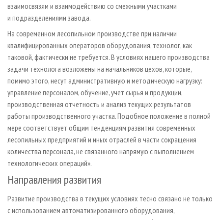
взаимосвязям и взаимодействию со смежными участками
и подразделениями завода.
На современном лесопильном производстве при наличии
квалифицированных операторов оборудования, технолог, как
таковой, фактически не требуется. В условиях нашего производства
задачи технолога возложены на начальников цехов, которые,
помимо этого, несут административную и методическую нагрузку:
управление персоналом, обучение, учет сырья и продукции,
производственная отчетность и анализ текущих результатов
работы производственного участка. Подобное положение в полной
мере соответствует общим тенденциям развития современных
лесопильных предприятий и иных отраслей в части сокращения
количества персонала, не связанного напрямую с выполнением
технологических операций».
Направления развития
Развитие производства в текущих условиях тесно связано не только
с использованием автоматизированного оборудования,