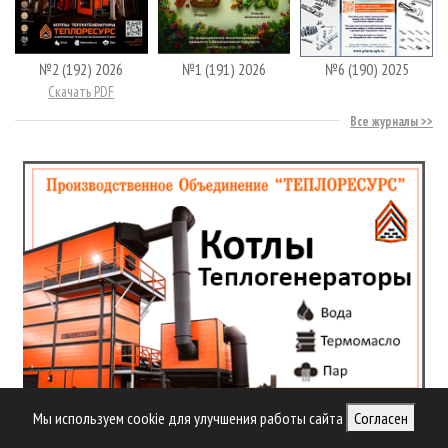
№2 (192) 2026
№1 (191) 2026
№6 (190) 2025
Скачать PDF
Все журналы
Мы используем cookie для улучшения работы сайта
Согласен