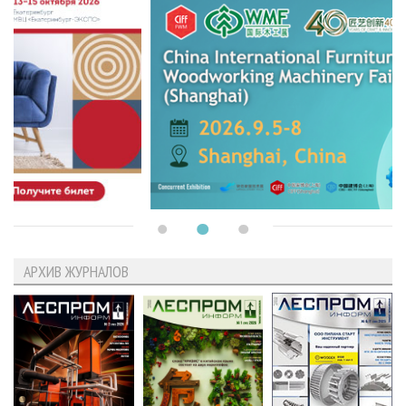
АРХИВ ЖУРНАЛОВ