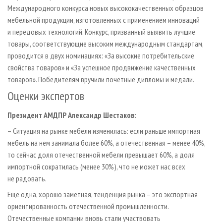
Международного конкурса новых высококачественных образцов
мебельной продукции, изготовленных с применением инноваций
и передовых технологий. Конкурс, призванный выявить лучшие
товары, соответствующие высоким международным стандартам,
проводится в двух номинациях: «За высокие потребительские
свойства товаров» и «За успешное продвижение качественных
товаров». Победителям вручили почетные дипломы и медали.
Оценки экспертов
Президент АМДПР Александр Шестаков:
– Ситуация на рынке мебели изменилась: если раньше импортная
мебель на нем занимала более 60%, а отечественная – менее 40%,
то сейчас доля отечественной мебели превышает 60%, а доля
импортной сократилась (менее 30%), что не может нас всех
не радовать.
Еще одна, хорошо заметная, тенденция рынка – это экспортная
ориентированность отечественной промышленности.
Отечественные компании вновь стали участвовать