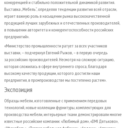
конкуренцией и стабильно положительной динамикой развития.
Выставка „Мебель“, определяя тенденции развития всей отрасли,
играет важную роль в насыщении рынка высококачественной
продукцией лучших зарубежных и отечественных производителей,
в повышении авторитета и конкурентоспособности российских
предприятий».
«Министерство промышленности ратует за всех участников
выставки, – подчеркнул Евгений Рыжов, – в первую очередь
за российских производителей. Несмотря на сложную ситуацию,
которая сложилась в сфере внутреннего спроса, благодаря
высокому качеству продукции, которого достигли наши
предприятия, в промпроизводстве мы постепенно растем».
Экспозиция
Образцы мебели, изготовленные с применением передовых
технологий, новые коллекции фурнитуры, комплектующих для
производства мебели, интерьерные ткани демонстрировали многие
известные российские компании: «Любимый дом», «DMI Дятьково»,