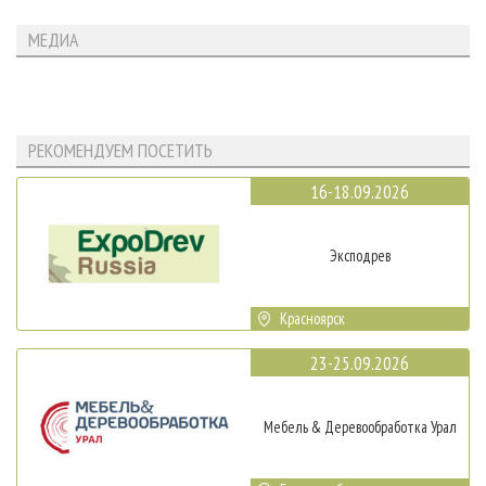
МЕДИА
РЕКОМЕНДУЕМ ПОСЕТИТЬ
16-18.09.2026
Эксподрев
Красноярск
23-25.09.2026
Мебель & Деревообработка Урал