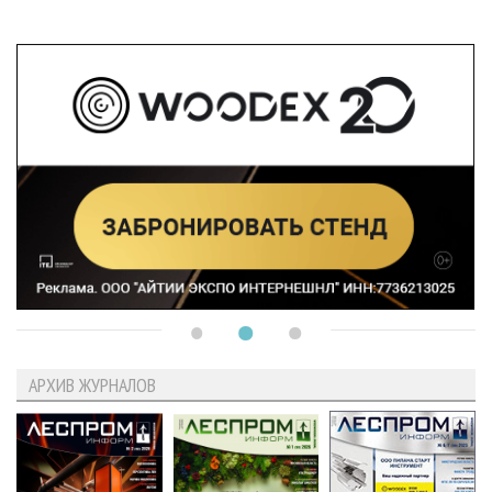
АРХИВ ЖУРНАЛОВ