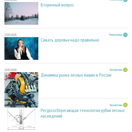
Вторичный вопрос
23.03.2026
Регион номера
Сажать деревья надо правильно
23.03.2026
Лесозаготовка
Динамика рынка лесных машин в России
23.03.2026
Лесозаготовка
Ресурсосберегающая технология рубки лесных
насаждений