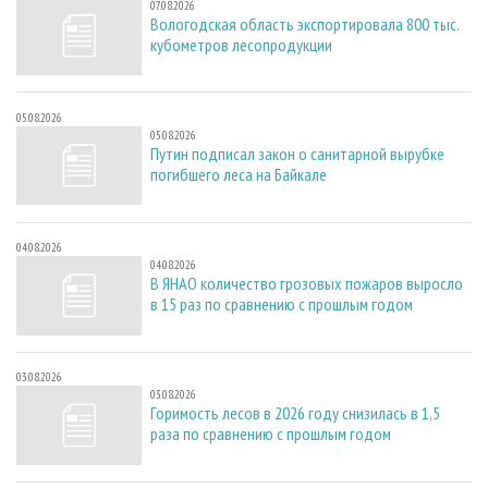
07.08.2026
Вологодская область экспортировала 800 тыс.
кубометров лесопродукции
05.08.2026
05.08.2026
Путин подписал закон о санитарной вырубке
погибшего леса на Байкале
04.08.2026
04.08.2026
В ЯНАО количество грозовых пожаров выросло
в 15 раз по сравнению с прошлым годом
03.08.2026
03.08.2026
Горимость лесов в 2026 году снизилась в 1,5
раза по сравнению с прошлым годом