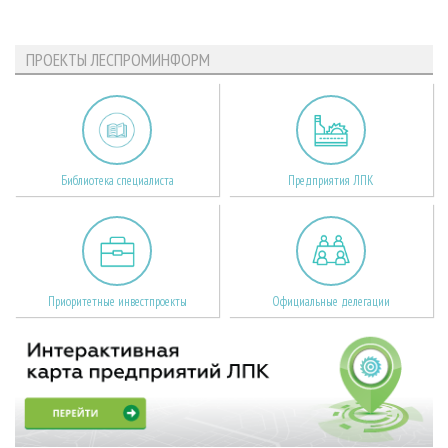
ПРОЕКТЫ ЛЕСПРОМИНФОРМ
Библиотека специалиста
Предприятия ЛПК
Приоритетные инвестпроекты
Официальные делегации