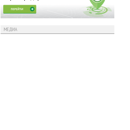
МЕДИА