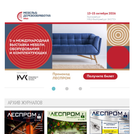
АРХИВ ЖУРНАЛОВ