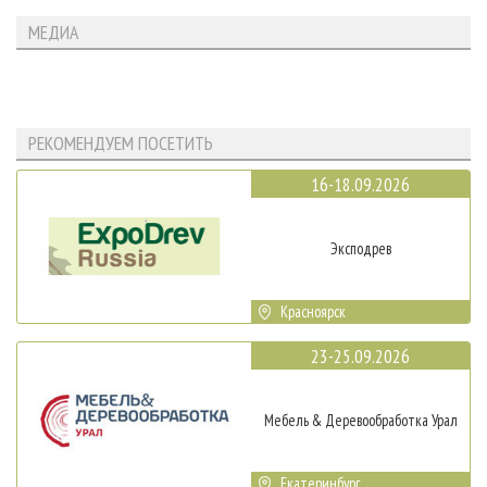
МЕДИА
РЕКОМЕНДУЕМ ПОСЕТИТЬ
16-18.09.2026
Эксподрев
Красноярск
23-25.09.2026
Мебель & Деревообработка Урал
Екатеринбург