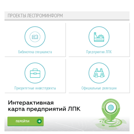
ПРОЕКТЫ ЛЕСПРОМИНФОРМ
Библиотека специалиста
Предприятия ЛПК
Приоритетные инвестпроекты
Официальные делегации