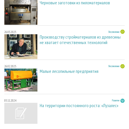
Черновые заготовки из пиломатериалов
26.03.2025
Лесопиление
Производству стройматериалов из древесины
не хватает отечественных технологий
26.02.2025
Лесопиление
Малые лесопильные предприятия
05.11.2024
Развитие
На территории постоянного роста: «Лузалес»