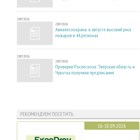
28.07.2026
28.07.2026
Авиалесоохрана: в августе высокий риск
пожаров в 44 регионах
28.07.2026
28.07.2026
Проверки Рослесхоза: Тверская область и
Чукотка получили предписания
РЕКОМЕНДУЕМ ПОСЕТИТЬ
16-18.09.2026