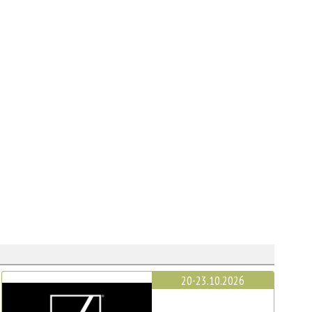
20-23.10.2026