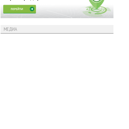
МЕДИА