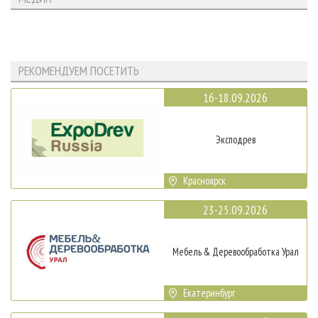
РЕКОМЕНДУЕМ ПОСЕТИТЬ
16-18.09.2026
Эксподрев
Красноярск
23-25.09.2026
Мебель & Деревообработка Урал
Екатеринбург