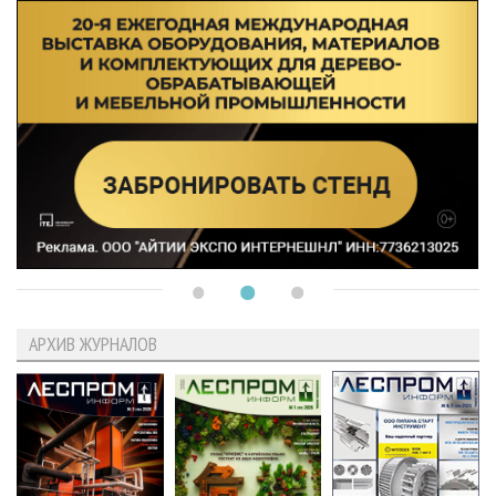
АРХИВ ЖУРНАЛОВ