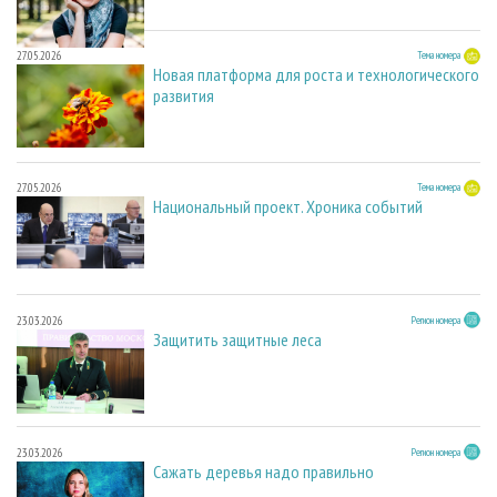
27.05.2026
Тема номера
Новая платформа для роста и технологического
развития
27.05.2026
Тема номера
Национальный проект. Хроника событий
23.03.2026
Регион номера
Защитить защитные леса
23.03.2026
Регион номера
Сажать деревья надо правильно