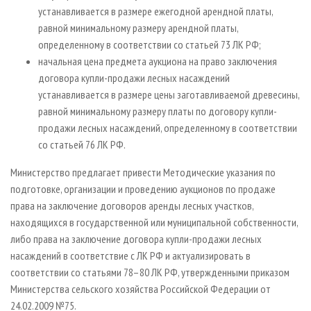
устанавливается в размере ежегодной арендной платы,
равной минимальному размеру арендной платы,
определенному в соответствии со статьей 73 ЛК РФ;
начальная цена предмета аукциона на право заключения
договора купли-продажи лесных насаждений
устанавливается в размере цены заготавливаемой древесины,
равной минимальному размеру платы по договору купли-
продажи лесных насаждений, определенному в соответствии
со статьей 76 ЛК РФ.
Министерство предлагает привести Методические указания по
подготовке, организации и проведению аукционов по продаже
права на заключение договоров аренды лесных участков,
находящихся в государственной или муниципальной собственности,
либо права на заключение договора купли-продажи лесных
насаждений в соответствие с ЛК РФ и актуализировать в
соответствии со статьями 78–80 ЛК РФ, утвержденными приказом
Министерства сельского хозяйства Российской Федерации от
24.02.2009 №75.