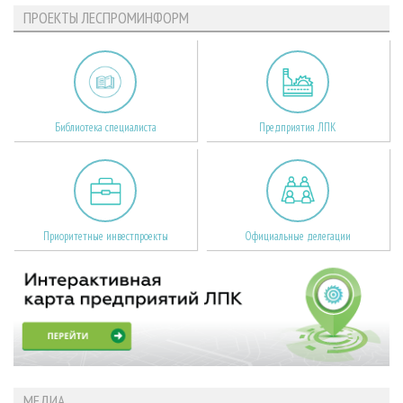
ПРОЕКТЫ ЛЕСПРОМИНФОРМ
Библиотека специалиста
Предприятия ЛПК
Приоритетные инвестпроекты
Официальные делегации
МЕДИА