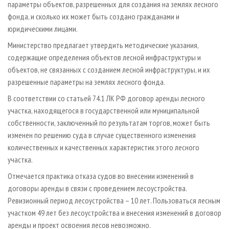
параметры объектов, разрешенных для создания на землях лесного
фонда, и сколько их может быть создано гражданами и
юридическими лицами.
Министерство предлагает утвердить методические указания,
содержащие определения объектов лесной инфраструктуры и
объектов, не связанных с созданием лесной инфраструктуры, и их
разрешенные параметры на землях лесного фонда.
В соответствии со статьей 74.1 ЛК РФ договор аренды лесного
участка, находящегося в государственной или муниципальной
собственности, заключенный по результатам торгов, может быть
изменен по решению суда в случае существенного изменения
количественных и качественных характеристик этого лесного
участка.
Отмечается практика отказа судов во внесении изменений в
договоры аренды в связи с проведением лесо­устройства.
Ревизионный период лесоустройства – 10 лет. Пользоваться лесным
участком 49 лет без лесоустройства и внесения изменений в договор
аренды и проект освоения лесов невозможно.