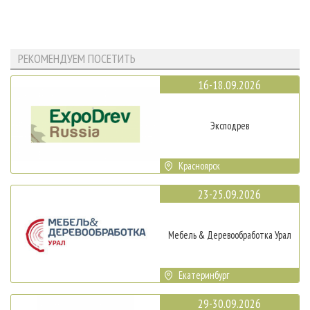
РЕКОМЕНДУЕМ ПОСЕТИТЬ
16-18.09.2026
Эксподрев
Красноярск
23-25.09.2026
Мебель & Деревообработка Урал
Екатеринбург
29-30.09.2026