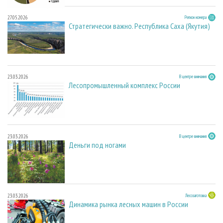
27.05.2026
Регион номера
Стратегически важно. Республика Саха (Якутия)
23.03.2026
В центре внимания
Лесопромышленный комплекс России
23.03.2026
В центре внимания
Деньги под ногами
23.03.2026
Лесозаготовка
Динамика рынка лесных машин в России