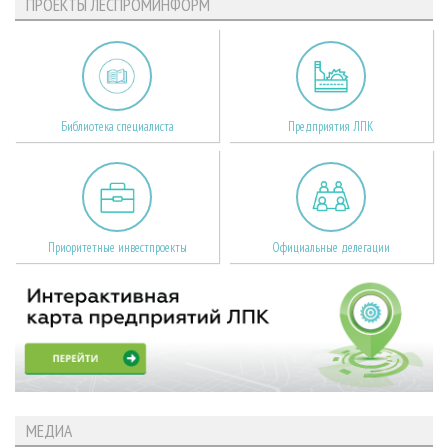
ПРОЕКТЫ ЛЕСПРОМИНФОРМ
Библиотека специалиста
Предприятия ЛПК
Приоритетные инвестпроекты
Официальные делегации
МЕДИА