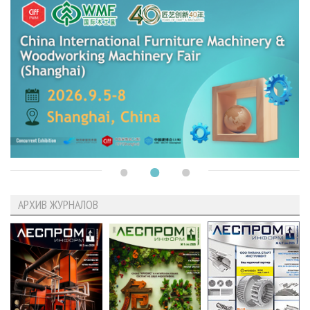
АРХИВ ЖУРНАЛОВ