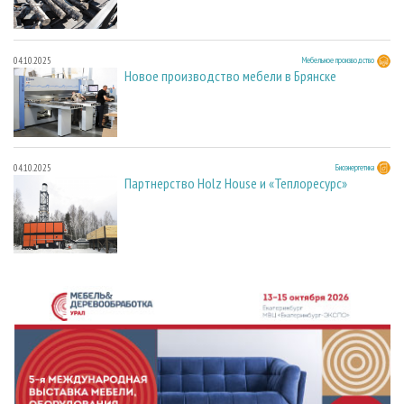
04.10.2025
Мебельное производство
Новое производство мебели в Брянске
04.10.2025
Биоэнергетика
Партнерство Holz House и «Теплоресурс»