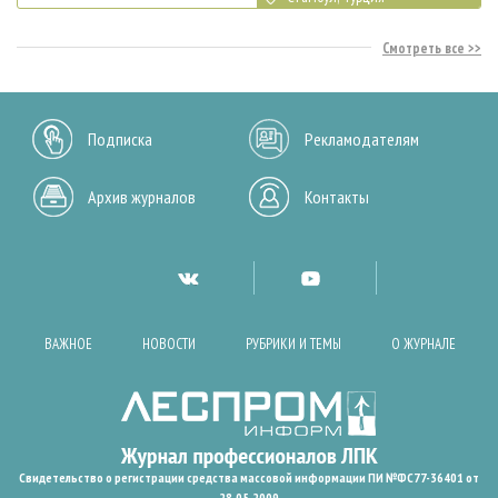
Смотреть все
Подписка
Рекламодателям
Архив журналов
Контакты
ВАЖНОЕ
НОВОСТИ
РУБРИКИ И ТЕМЫ
О ЖУРНАЛЕ
Свидетельство о регистрации средства массовой информации ПИ №ФС77-36401 от
28.05.2009