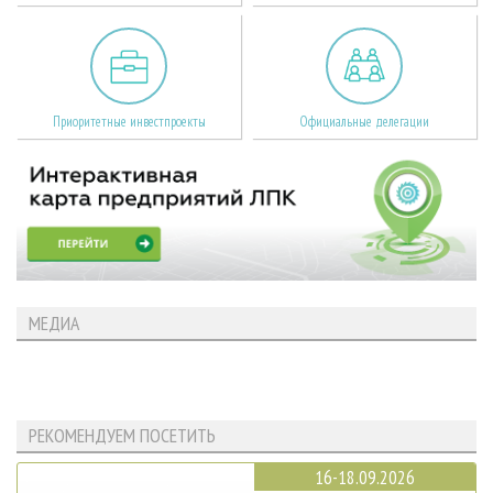
Приоритетные инвестпроекты
Официальные делегации
МЕДИА
РЕКОМЕНДУЕМ ПОСЕТИТЬ
16-18.09.2026