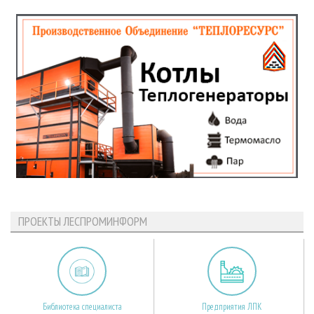
ПРОЕКТЫ ЛЕСПРОМИНФОРМ
Библиотека специалиста
Предприятия ЛПК