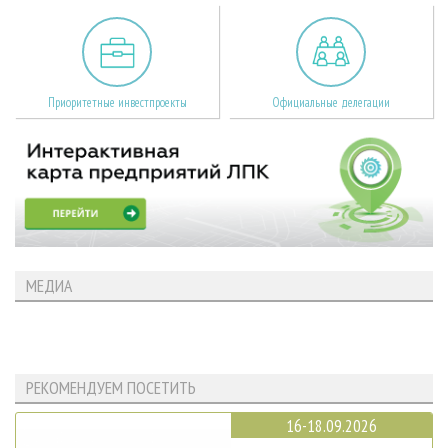
Приоритетные инвестпроекты
Официальные делегации
МЕДИА
РЕКОМЕНДУЕМ ПОСЕТИТЬ
16-18.09.2026