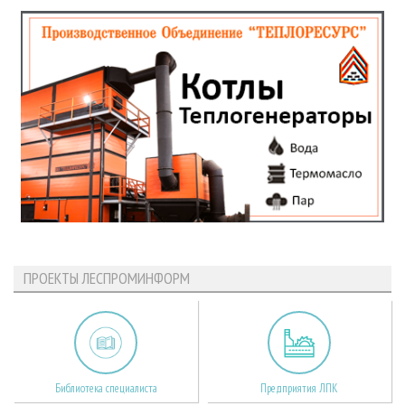
ПРОЕКТЫ ЛЕСПРОМИНФОРМ
Библиотека специалиста
Предприятия ЛПК