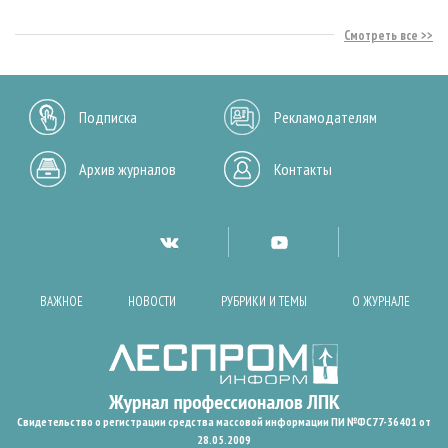
Смотреть все
Подписка
Рекламодателям
Архив журналов
Контакты
ВАЖНОЕ
НОВОСТИ
РУБРИКИ И ТЕМЫ
О ЖУРНАЛЕ
Свидетельство о регистрации средства массовой информации ПИ №ФС77-36401 от
28.05.2009