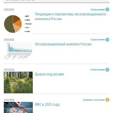
27.05.2026
В центре внимания
Тенденции и перспективы лесопромышленного
комплекса России
23.03.2026
В центре внимания
Лесопромышленный комплекс России
23.03.2026
В центре внимания
Деньги под ногами
23.03.2026
Деревянное домостроение
ИЖС в 2025 году