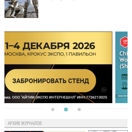
АРХИВ ЖУРНАЛОВ