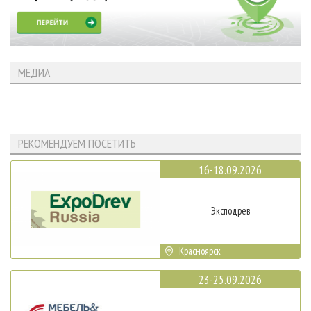
МЕДИА
РЕКОМЕНДУЕМ ПОСЕТИТЬ
16-18.09.2026
Эксподрев
Красноярск
23-25.09.2026