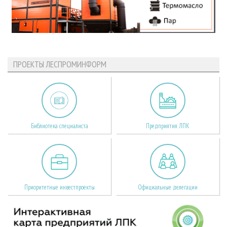
ПРОЕКТЫ ЛЕСПРОМИНФОРМ
Библиотека специалиста
Предприятия ЛПК
Приоритетные инвестпроекты
Официальные делегации