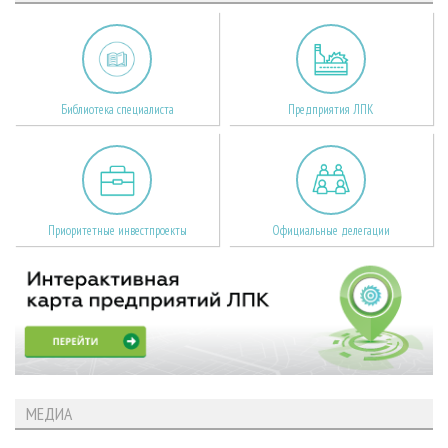
Библиотека специалиста
Предприятия ЛПК
Приоритетные инвестпроекты
Официальные делегации
МЕДИА