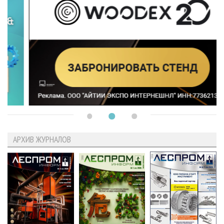
АРХИВ ЖУРНАЛОВ