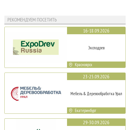
РЕКОМЕНДУЕМ ПОСЕТИТЬ
16-18.09.2026
Эксподрев
Красноярск
23-25.09.2026
Мебель & Деревообработка Урал
Екатеринбург
29-30.09.2026