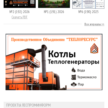
№2 (192) 2026
№1 (191) 2026
№6 (190) 2025
Скачать PDF
Все журналы
ПРОЕКТЫ ЛЕСПРОМИНФОРМ