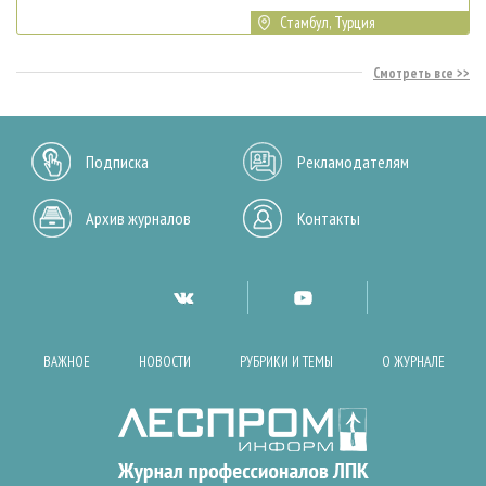
Стамбул, Турция
Смотреть все
Подписка
Рекламодателям
Архив журналов
Контакты
ВАЖНОЕ
НОВОСТИ
РУБРИКИ И ТЕМЫ
О ЖУРНАЛЕ