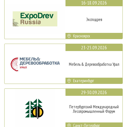
16-18.09.2026
Эксподрев
Красноярск
23-25.09.2026
Мебель & Деревообработка Урал
Екатеринбург
29-30.09.2026
Петербургский Международный
Лесопромышленный Форум
Санкт-Петербург