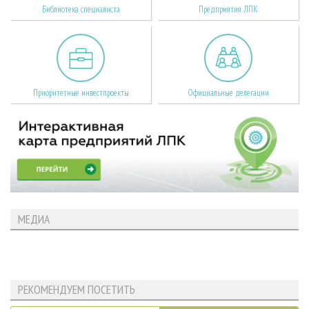
Библиотека специалиста
Предприятия ЛПК
Приоритетные инвестпроекты
Официальные делегации
МЕДИА
РЕКОМЕНДУЕМ ПОСЕТИТЬ