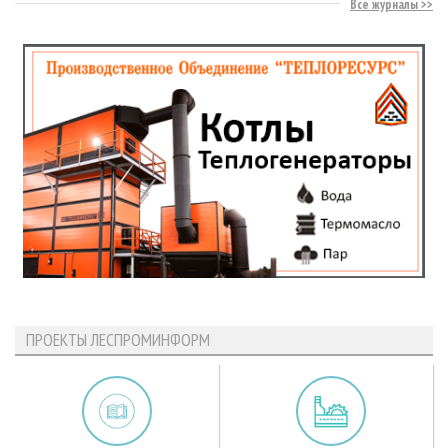
Все журналы
ПРОЕКТЫ ЛЕСПРОМИНФОРМ