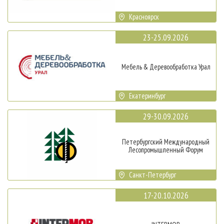
Красноярск
23-25.09.2026
Мебель & Деревообработка Урал
Екатеринбург
29-30.09.2026
Петербургский Международный
Лесопромышленный Форум
Санкт-Петербург
17-20.10.2026