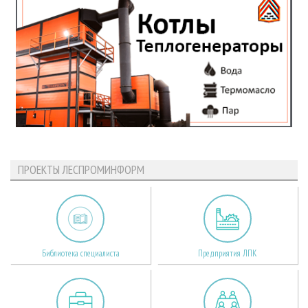
ПРОЕКТЫ ЛЕСПРОМИНФОРМ
Библиотека специалиста
Предприятия ЛПК