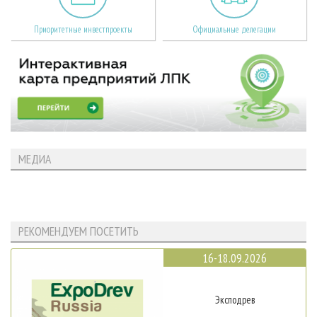
Приоритетные инвестпроекты
Официальные делегации
МЕДИА
РЕКОМЕНДУЕМ ПОСЕТИТЬ
16-18.09.2026
Эксподрев