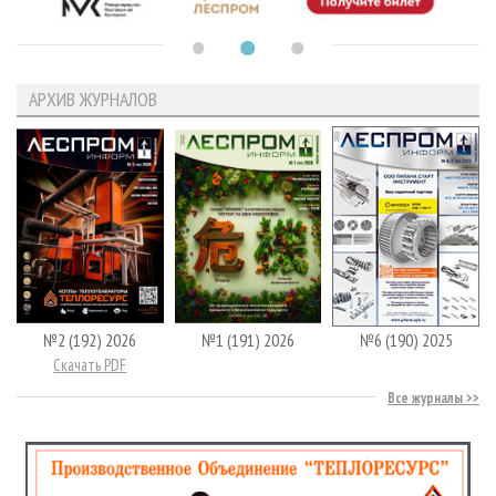
АРХИВ ЖУРНАЛОВ
№2 (192) 2026
№1 (191) 2026
№6 (190) 2025
Скачать PDF
Все журналы