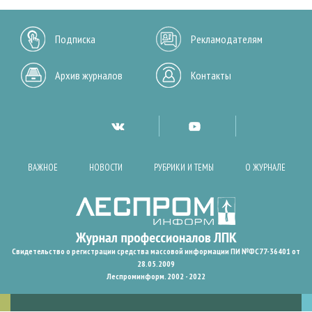
Подписка
Рекламодателям
Архив журналов
Контакты
ВАЖНОЕ
НОВОСТИ
РУБРИКИ И ТЕМЫ
О ЖУРНАЛЕ
Свидетельство о регистрации средства массовой информации ПИ №ФС77-36401 от
28.05.2009
Леспроминформ. 2002 - 2022