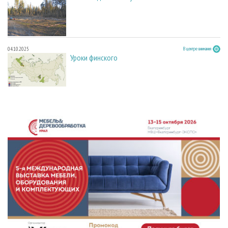
04.10.2025
В центре внимания
Уроки финского