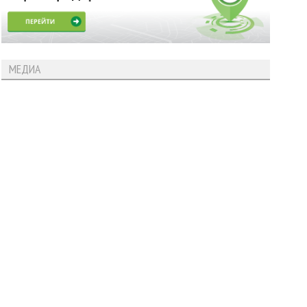
МЕДИА