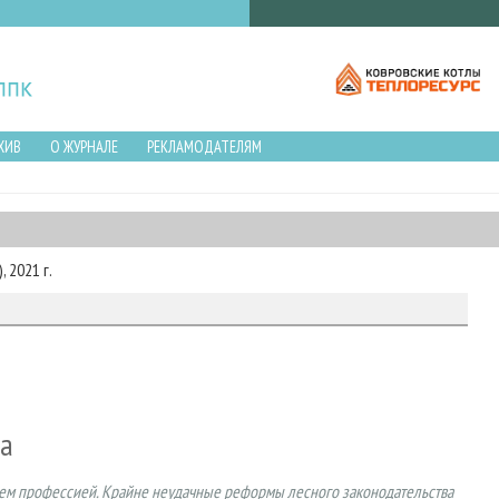
ХИВ
О ЖУРНАЛЕ
РЕКЛАМОДАТЕЛЯМ
 2021 г.
ва
 чем профессией. Крайне неудачные реформы лесного законодательства