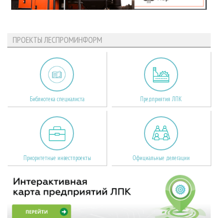
ПРОЕКТЫ ЛЕСПРОМИНФОРМ
Библиотека специалиста
Предприятия ЛПК
Приоритетные инвестпроекты
Официальные делегации