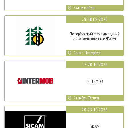
Екатеринбург
29-30.09.2026
Петербургский Международный
Лесопромышленный Форум
Санкт-Петербург
17-20.10.2026
INTERMOB
Стамбул, Турция
20-23.10.2026
SICAM