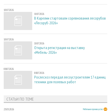
10.07.2026
10.07.2026
В Карелии стартовали соревнования лесорубов
«Лесоруб-2026»
10.07.2026
10.07.2026
Открыта регистрация на выставку
«Мебель-2026»
08.07.2026
08.07.2026
Рослесхоз передал лесоустроителям 17 единиц
техники для полевых работ
СТАТЬИ ПО ТЕМЕ
23.03.2026
Мебельное производство