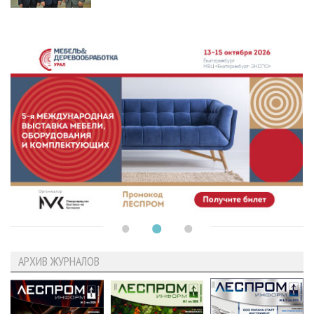
АРХИВ ЖУРНАЛОВ