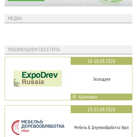
МЕДИА
РЕКОМЕНДУЕМ ПОСЕТИТЬ
16-18.09.2026
Эксподрев
Красноярск
23-25.09.2026
Мебель & Деревообработка Урал