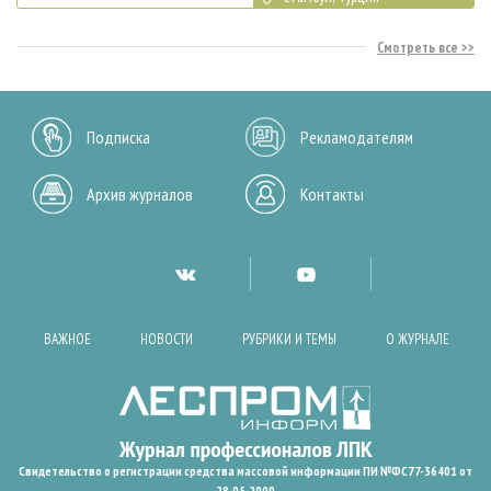
Смотреть все
Подписка
Рекламодателям
Архив журналов
Контакты
ВАЖНОЕ
НОВОСТИ
РУБРИКИ И ТЕМЫ
О ЖУРНАЛЕ
Свидетельство о регистрации средства массовой информации ПИ №ФС77-36401 от
28.05.2009