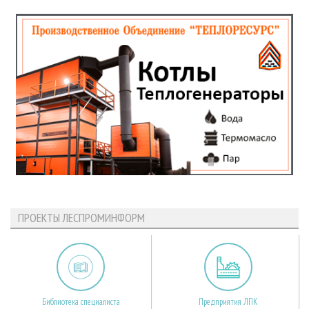
ПРОЕКТЫ ЛЕСПРОМИНФОРМ
Библиотека специалиста
Предприятия ЛПК