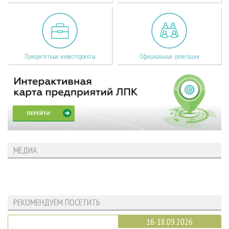
Приоритетные инвестпроекты
Официальные делегации
МЕДИА
РЕКОМЕНДУЕМ ПОСЕТИТЬ
16-18.09.2026