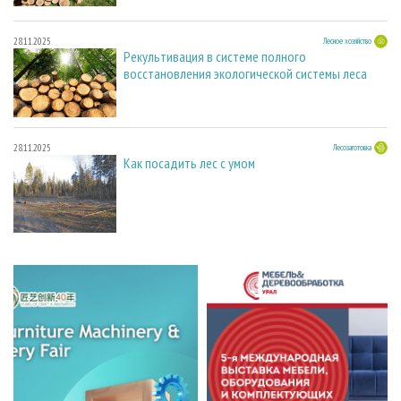
28.11.2025
Лесное хозяйство
Рекультивация в системе полного
восстановления экологической системы леса
28.11.2025
Лесозаготовка
Как посадить лес с умом