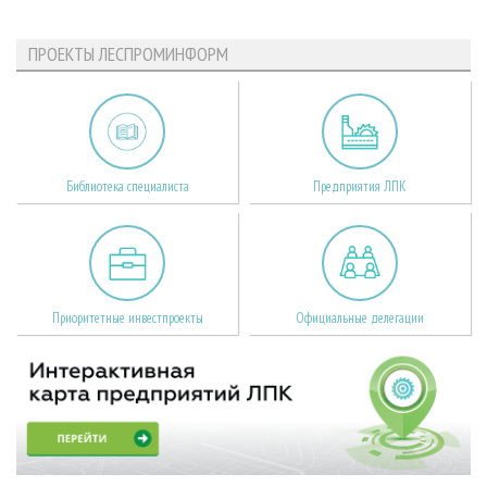
ПРОЕКТЫ ЛЕСПРОМИНФОРМ
Библиотека специалиста
Предприятия ЛПК
Приоритетные инвестпроекты
Официальные делегации