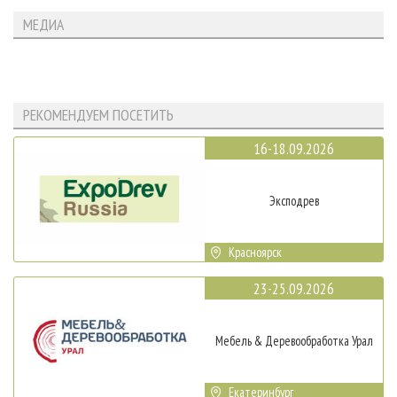
МЕДИА
РЕКОМЕНДУЕМ ПОСЕТИТЬ
16-18.09.2026
Эксподрев
Красноярск
23-25.09.2026
Мебель & Деревообработка Урал
Екатеринбург