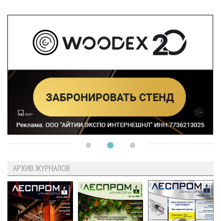
АРХИВ ЖУРНАЛОВ