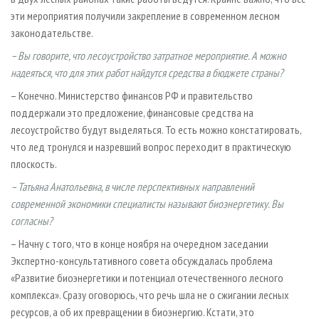
эти мероприятия получили закрепление в современном лесном
законодательстве.
– Вы говорите, что лесоустройство затратное мероприятие. А можно
надеяться, что для этих работ найдутся средства в бюджете страны?
– Конечно. Министерство финансов РФ и правительство
поддержали это предложение, финансовые средства на
лесоустройство будут выделяться. То есть можно констатировать,
что лед тронулся и назревший вопрос переходит в практическую
плоскость.
– Татьяна Анатольевна, в числе перспективных направлений
современной экономики специалисты называют биоэнергетику. Вы
согласны?
– Начну с того, что в конце ноября на очередном заседании
Экспертно-консультативного совета обсуждалась проблема
«Развитие биоэнергетики и потенциал отечественного лесного
комплекса». Сразу оговорюсь, что речь шла не о сжигании лесных
ресурсов, а об их превращении в биоэнергию. Кстати, это