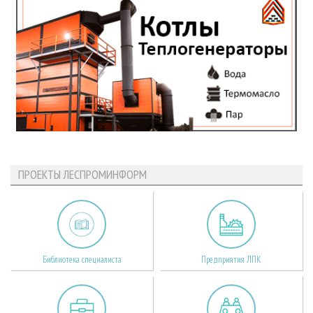
ПРОЕКТЫ ЛЕСПРОМИНФОРМ
Библиотека специалиста
Предприятия ЛПК