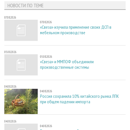
НОВОСТИ ПО ТЕМЕ
07.08.2026
07.08.2026
«Свеза» изучила применение своих ДСП в
мебельном производстве
05.08.2026
05.08.2026
«Свеза» и ММПОФ объединили
производственные системы
04.08.2026
04.08.2026
Россия сохранила 10% китайского рынка ЛПК
при общем падении импорта
04.08.2026
04.08.2026