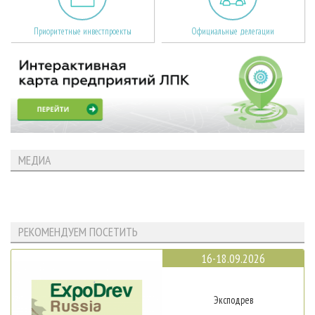
Приоритетные инвестпроекты
Официальные делегации
МЕДИА
РЕКОМЕНДУЕМ ПОСЕТИТЬ
16-18.09.2026
Эксподрев