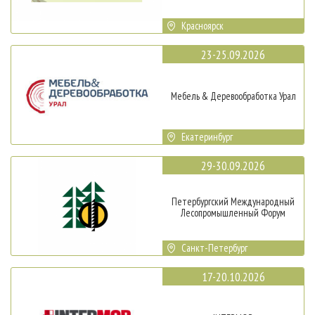
Красноярск
23-25.09.2026
Мебель & Деревообработка Урал
Екатеринбург
29-30.09.2026
Петербургский Международный
Лесопромышленный Форум
Санкт-Петербург
17-20.10.2026