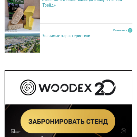
Трейд»
28.11.2025
Регион номера
Значимые характеристики