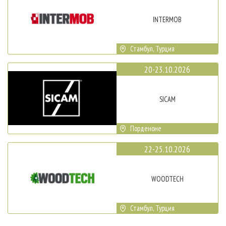
INTERMOB
Стамбул, Турция
20-23.10.2026
SICAM
Порденоне
22-25.10.2026
WOODTECH
Стамбул, Турция