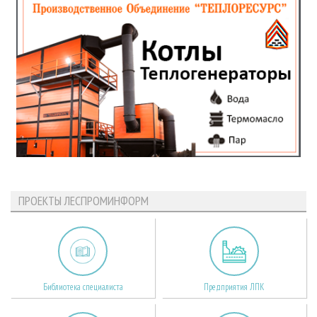
ПРОЕКТЫ ЛЕСПРОМИНФОРМ
Библиотека специалиста
Предприятия ЛПК