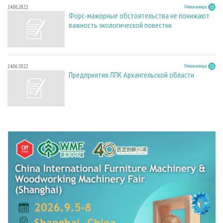
24.06.2022
Регион номера
Форс-мажорные обстоятельства не понижают
важность экологической повестки
24.06.2022
Регион номера
Предприятия ЛПК Архангельской области