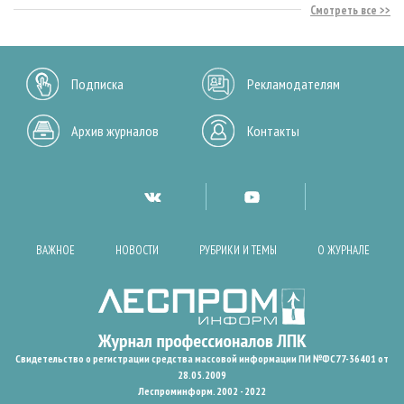
Смотреть все
Подписка
Рекламодателям
Архив журналов
Контакты
ВАЖНОЕ
НОВОСТИ
РУБРИКИ И ТЕМЫ
О ЖУРНАЛЕ
Свидетельство о регистрации средства массовой информации ПИ №ФС77-36401 от
28.05.2009
Леспроминформ. 2002 - 2022