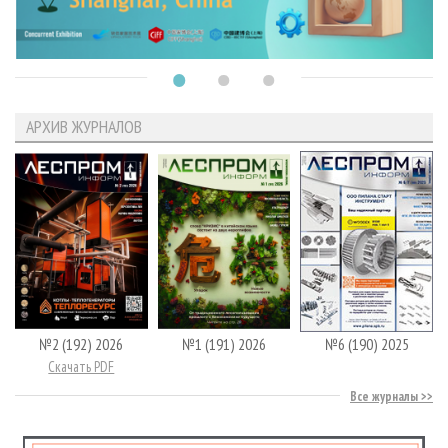
АРХИВ ЖУРНАЛОВ
№2 (192) 2026
№1 (191) 2026
№6 (190) 2025
Скачать PDF
Все журналы