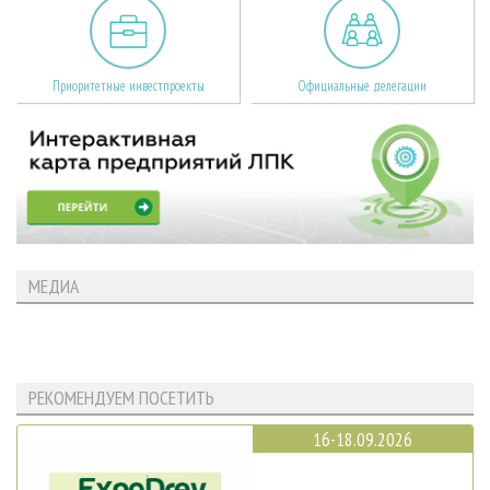
Приоритетные инвестпроекты
Официальные делегации
МЕДИА
РЕКОМЕНДУЕМ ПОСЕТИТЬ
16-18.09.2026