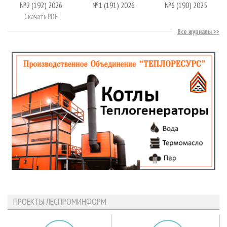
№2 (192) 2026
№1 (191) 2026
№6 (190) 2025
Скачать PDF
Все журналы
ПРОЕКТЫ ЛЕСПРОМИНФОРМ