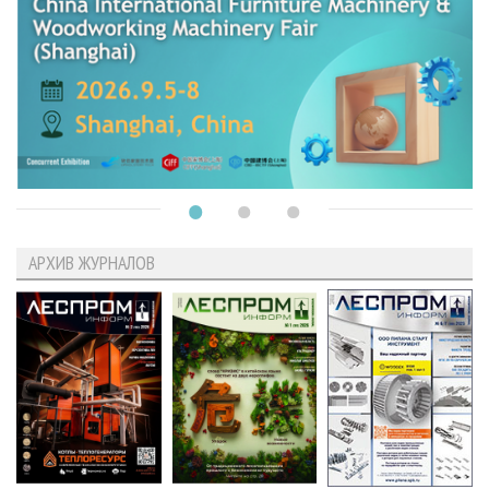
АРХИВ ЖУРНАЛОВ