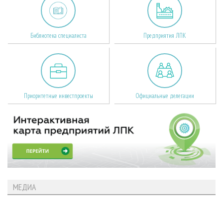
Библиотека специалиста
Предприятия ЛПК
Приоритетные инвестпроекты
Официальные делегации
МЕДИА