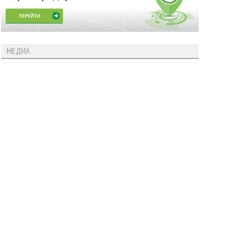
МЕДИА