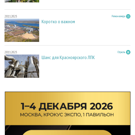
28.11.2025
Регион номера
Коротко о важном
28.11.2025
Отрасль
Шанс для Красноярского ЛПК