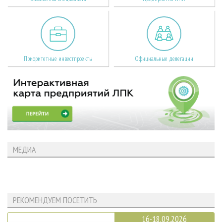
Приоритетные инвестпроекты
Официальные делегации
МЕДИА
РЕКОМЕНДУЕМ ПОСЕТИТЬ
16-18.09.2026