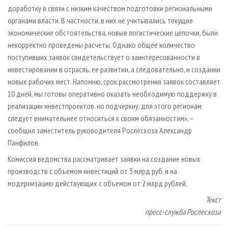
доработку в связи с низким качеством подготовки региональными
органами власти. В частности, в них не учитывались текущие
экономические обстоятельства, новые логистические цепочки, были
некорректно проведены расчеты. Однако общее количество
поступивших заявок свидетельствует о заинтересованности в
инвестировании в отрасль, ее развитии, а следовательно, и создании
новых рабочих мест. Напомню, срок рассмотрения заявок составляет
10 дней, мы готовы оперативно оказать необходимую поддержку в
реализации инвестпроектов, но подчеркну, для этого регионам
следует внимательнее относиться к своим обязанностям», –
сообщил заместитель руководителя Рослесхоза Александр
Панфилов.
Комиссия ведомства рассматривает заявки на создание новых
производств с объемом инвестиций от 3 млрд руб. и на
модернизацию действующих с объемом от 2 млрд рублей.
Текст
пресс-служба Рослесхоза