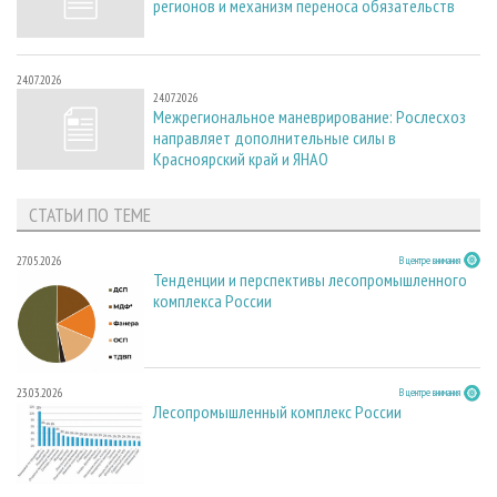
регионов и механизм переноса обязательств
24.07.2026
24.07.2026
Межрегиональное маневрирование: Рослесхоз
направляет дополнительные силы в
Красноярский край и ЯНАО
СТАТЬИ ПО ТЕМЕ
27.05.2026
В центре внимания
Тенденции и перспективы лесопромышленного
комплекса России
23.03.2026
В центре внимания
Лесопромышленный комплекс России