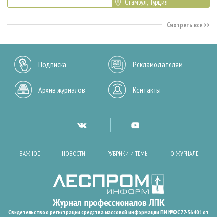
Стамбул, Турция
Смотреть все
Подписка
Рекламодателям
Архив журналов
Контакты
ВАЖНОЕ
НОВОСТИ
РУБРИКИ И ТЕМЫ
О ЖУРНАЛЕ
Свидетельство о регистрации средства массовой информации ПИ №ФС77-36401 от