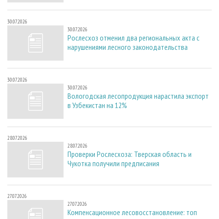
30.07.2026
30.07.2026
Рослесхоз отменил два региональных акта с
нарушениями лесного законодательства
30.07.2026
30.07.2026
Вологодская лесопродукция нарастила экспорт
в Узбекистан на 12%
28.07.2026
28.07.2026
Проверки Рослесхоза: Тверская область и
Чукотка получили предписания
27.07.2026
27.07.2026
Компенсационное лесовосстановление: топ