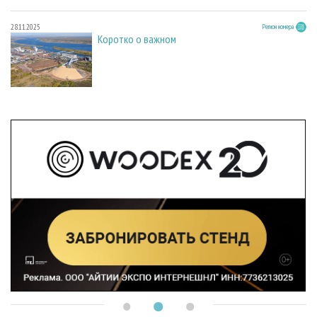
28.11.2025
Регион номера
Коротко о важном