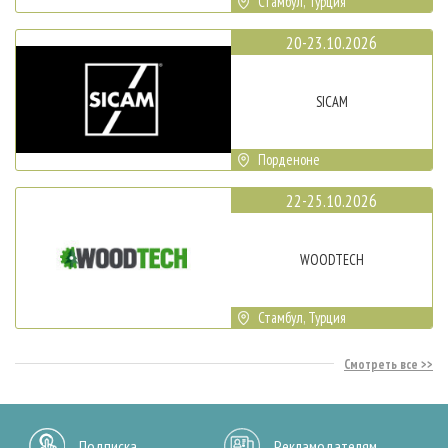
Стамбул, Турция
20-23.10.2026
SICAM
Порденоне
22-25.10.2026
WOODTECH
Стамбул, Турция
Смотреть все
Подписка
Рекламодателям