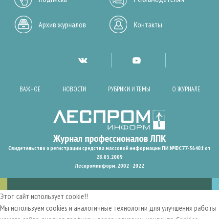
Архив журналов
Контакты
ВАЖНОЕ
НОВОСТИ
РУБРИКИ И ТЕМЫ
О ЖУРНАЛЕ
Свидетельство о регистрации средства массовой информации ПИ №ФС77-36401 от
28.05.2009
Леспроминформ. 2002 - 2022
Этот сайт использует cookie!!
Мы используем cookies и аналогичные технологии для улучшения работы