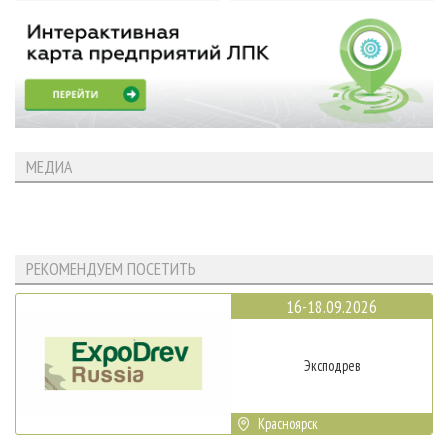
МЕДИА
РЕКОМЕНДУЕМ ПОСЕТИТЬ
16-18.09.2026
Эксподрев
Красноярск