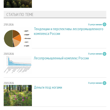
СТАТЬИ ПО ТЕМЕ
27.05.2026
В центре внимания
Тенденции и перспективы лесопромышленного
комплекса России
23.03.2026
В центре внимания
Лесопромышленный комплекс России
23.03.2026
В центре внимания
Деньги под ногами