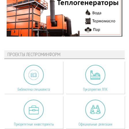
ПРОЕКТЫ ЛЕСПРОМИНФОРМ
Библиотека специалиста
Предприятия ЛПК
Приоритетные инвестпроекты
Официальные делегации