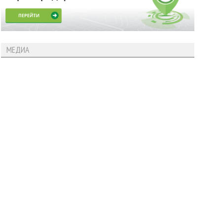
МЕДИА