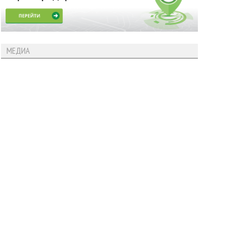
МЕДИА