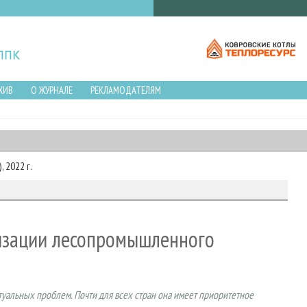
ХИВ
О ЖУРНАЛЕ
РЕКЛАМОДАТЕЛЯМ
 2022 г.
изации лесопромышленного
уальных проблем. Почти для всех стран она имеет приоритетное