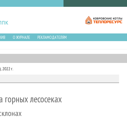
ХИВ
О ЖУРНАЛЕ
РЕКЛАМОДАТЕЛЯМ
 2022 г.
а горных лесосеках
склонах