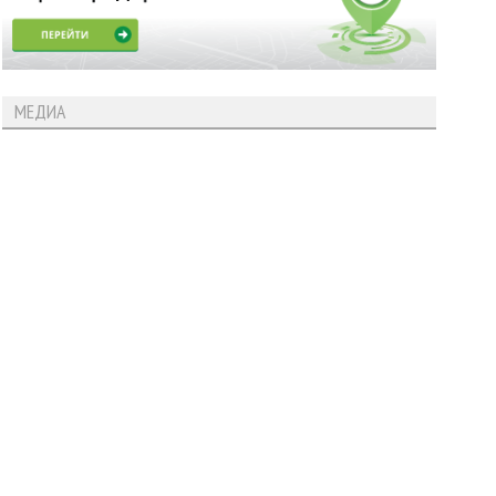
МЕДИА