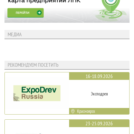
МЕДИА
РЕКОМЕНДУЕМ ПОСЕТИТЬ
16-18.09.2026
Эксподрев
Красноярск
23-25.09.2026