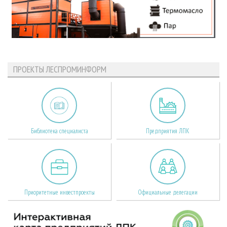
ПРОЕКТЫ ЛЕСПРОМИНФОРМ
Библиотека специалиста
Предприятия ЛПК
Приоритетные инвестпроекты
Официальные делегации