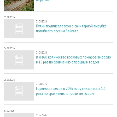
05.08.2026
05.08.2026
Путин подписал закон о санитарной вырубке
погибшего леса на Байкале
04.08.2026
04.08.2026
В ЯНАО количество грозовых пожаров выросло
в 15 раз по сравнению с прошлым годом
03.08.2026
03.08.2026
Горимость лесов в 2026 году снизилась в 1,5
раза по сравнению с прошлым годом
31.07.2026
31.07.2026