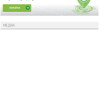
МЕДИА