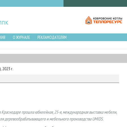
ХИВ
О ЖУРНАЛЕ
РЕКЛАМОДАТЕЛЯМ
 2023 г.
 в Краснодаре прошла юбилейная, 25-я, международная выставка мебели,
для деревообрабатывающего и мебельного производства UMIDS.