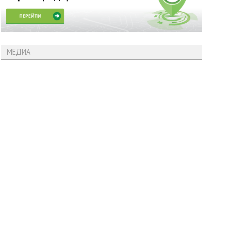
МЕДИА