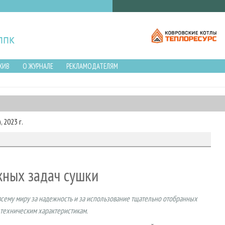
ХИВ
О ЖУРНАЛЕ
РЕКЛАМОДАТЕЛЯМ
 2023 г.
жных задач сушки
всему миру за надежность и за использование тщательно отобранных
техническим характеристикам.