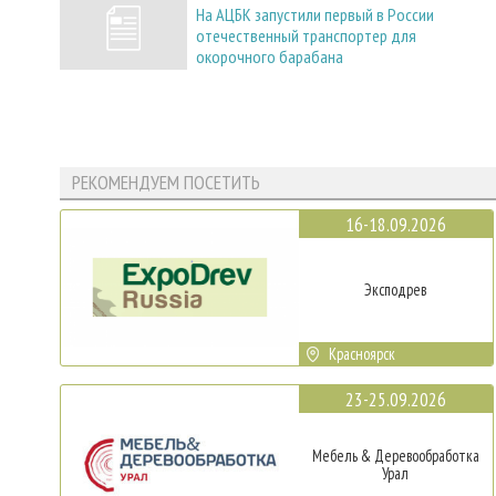
На АЦБК запустили первый в России
отечественный транспортер для
окорочного барабана
РЕКОМЕНДУЕМ ПОСЕТИТЬ
16-18.09.2026
Эксподрев
Красноярск
23-25.09.2026
Мебель & Деревообработка
Урал