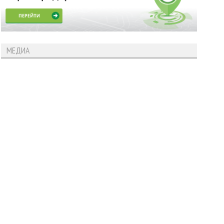
МЕДИА