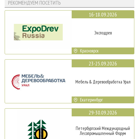
РЕКОМЕНДУЕМ ПОСЕТИТЬ
16-18.09.2026
Эксподрев
Красноярск
23-25.09.2026
Мебель & Деревообработка Урал
Екатеринбург
29-30.09.2026
Петербургский Международный
Лесопромышленный Форум