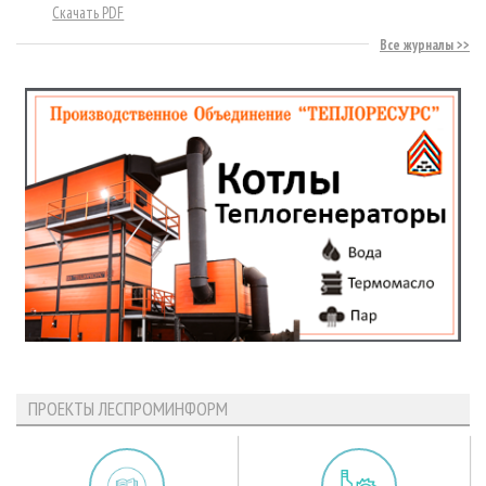
Скачать PDF
Все журналы
ПРОЕКТЫ ЛЕСПРОМИНФОРМ