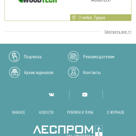
Стамбул, Турция
Смотреть все
Подписка
Рекламодателям
Архив журналов
Контакты
ВАЖНОЕ
НОВОСТИ
РУБРИКИ И ТЕМЫ
О ЖУРНАЛЕ