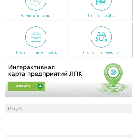
Библиотека специалиста
Предприятия ЛПК
Приоритетные инвестпроекты
Официальные делегации
МЕДИА