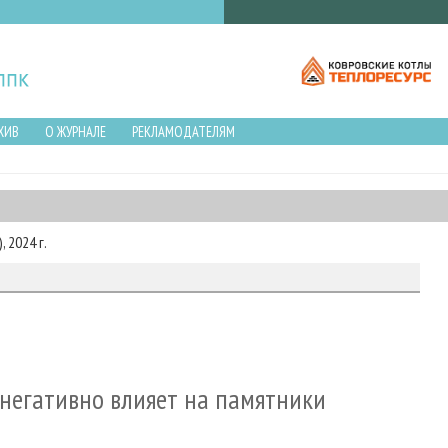
ХИВ
О ЖУРНАЛЕ
РЕКЛАМОДАТЕЛЯМ
 2024 г.
 негативно влияет на памятники