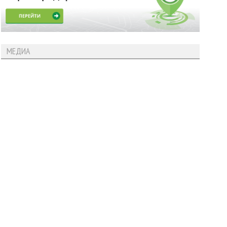
МЕДИА