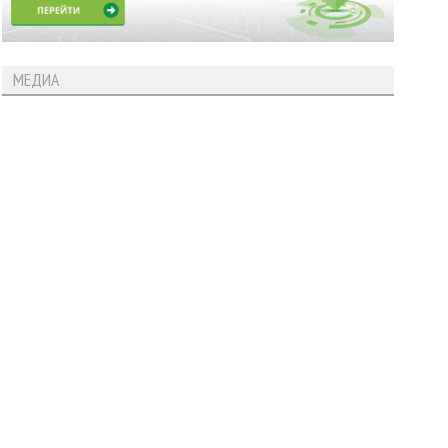
МЕДИА