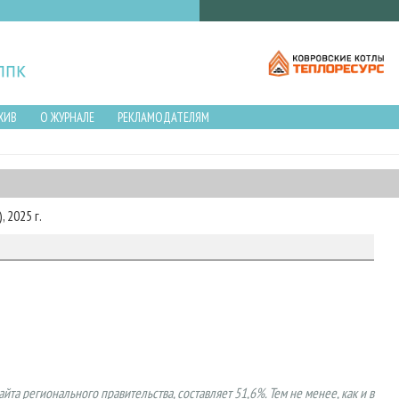
ХИВ
О ЖУРНАЛЕ
РЕКЛАМОДАТЕЛЯМ
 2025 г.
а регионального правительства, составляет 51,6%. Тем не менее, как и в