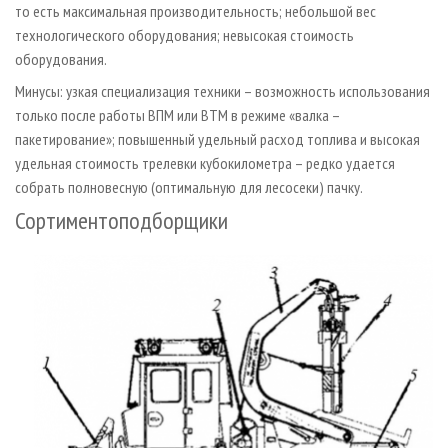
то есть максимальная производительность; небольшой вес
технологического оборудования; невысокая стоимость
оборудования.
Минусы: узкая специализация техники – возможность использования
только после работы ВПМ или ВТМ в режиме «валка –
пакетирование»; повышенный удельный расход топлива и высокая
удельная стоимость трелевки кубокилометра – редко удается
собрать полновесную (оптимальную для лесосеки) пачку.
Сортиментоподборщики