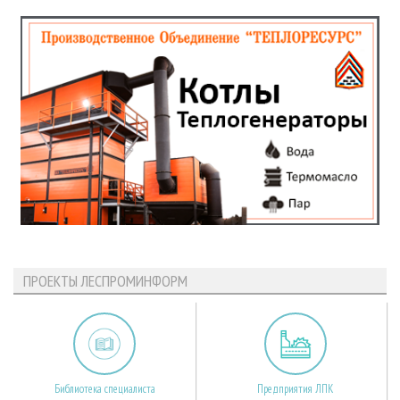
ПРОЕКТЫ ЛЕСПРОМИНФОРМ
Библиотека специалиста
Предприятия ЛПК