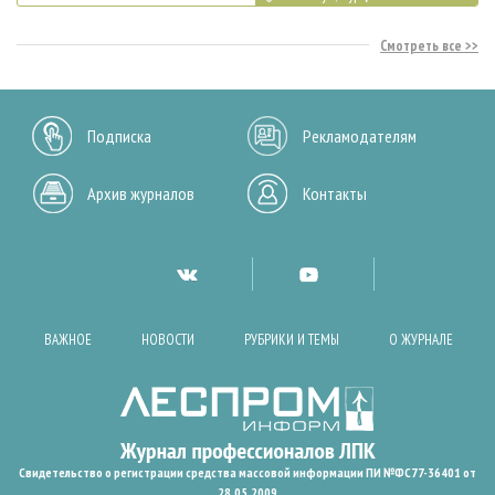
Смотреть все
Подписка
Рекламодателям
Архив журналов
Контакты
ВАЖНОЕ
НОВОСТИ
РУБРИКИ И ТЕМЫ
О ЖУРНАЛЕ
Свидетельство о регистрации средства массовой информации ПИ №ФС77-36401 от
28.05.2009