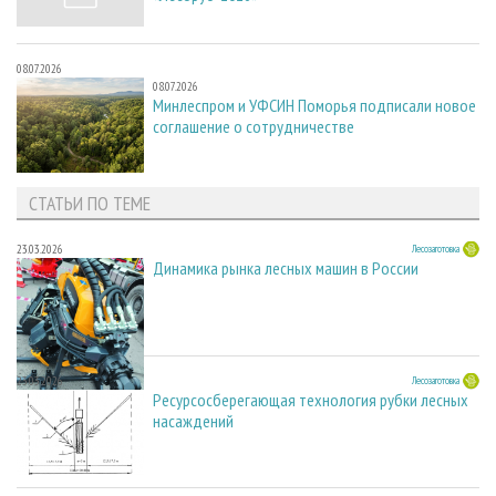
08.07.2026
08.07.2026
Минлеспром и УФСИН Поморья подписали новое
соглашение о сотрудничестве
СТАТЬИ ПО ТЕМЕ
23.03.2026
Лесозаготовка
Динамика рынка лесных машин в России
23.03.2026
Лесозаготовка
Ресурсосберегающая технология рубки лесных
насаждений