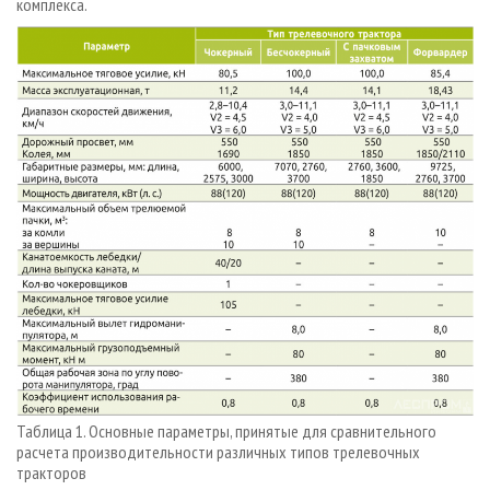
комплекса.
Таблица 1. Основные параметры, принятые для сравнительного
расчета производительности различных типов трелевочных
тракторов