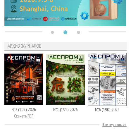
АРХИВ ЖУРНАЛОВ
№2 (192) 2026
№1 (191) 2026
№6 (190) 2025
Скачать PDF
Все журналы