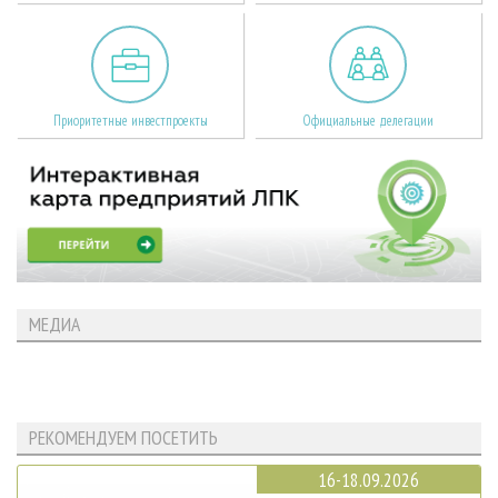
Приоритетные инвестпроекты
Официальные делегации
МЕДИА
РЕКОМЕНДУЕМ ПОСЕТИТЬ
16-18.09.2026