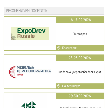
РЕКОМЕНДУЕМ ПОСЕТИТЬ
16-18.09.2026
Эксподрев
Красноярск
23-25.09.2026
Мебель & Деревообработка Урал
Екатеринбург
29-30.09.2026