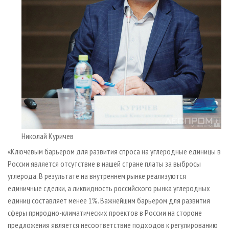
Николай Куричев
«Ключевым барьером для развития спроса на углеродные единицы в
России является отсутствие в нашей стране платы за выбросы
углерода. В результате на внутреннем рынке реализуются
единичные сделки, а ликвидность российского рынка углеродных
единиц составляет менее 1%. Важнейшим барьером для развития
сферы природно-климатических проектов в России на стороне
предложения является несоответствие подходов к регулированию