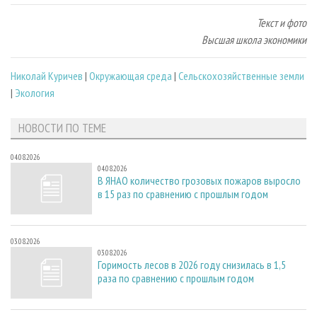
Текст и фото
Высшая школа экономики
Николай Куричев
|
Окружающая среда
|
Сельскохозяйственные земли
|
Экология
НОВОСТИ ПО ТЕМЕ
04.08.2026
04.08.2026
В ЯНАО количество грозовых пожаров выросло
в 15 раз по сравнению с прошлым годом
03.08.2026
03.08.2026
Горимость лесов в 2026 году снизилась в 1,5
раза по сравнению с прошлым годом