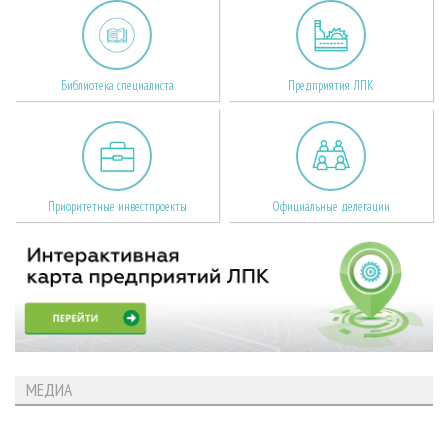
Библиотека специалиста
Предприятия ЛПК
Приоритетные инвестпроекты
Официальные делегации
МЕДИА