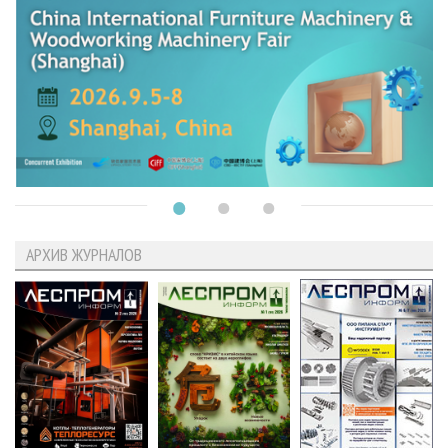
АРХИВ ЖУРНАЛОВ