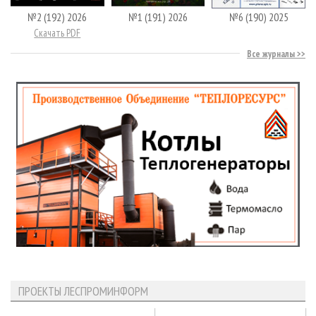
№2 (192) 2026
№1 (191) 2026
№6 (190) 2025
Скачать PDF
Все журналы
ПРОЕКТЫ ЛЕСПРОМИНФОРМ