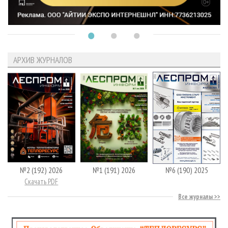
АРХИВ ЖУРНАЛОВ
№2 (192) 2026
№1 (191) 2026
№6 (190) 2025
Скачать PDF
Все журналы