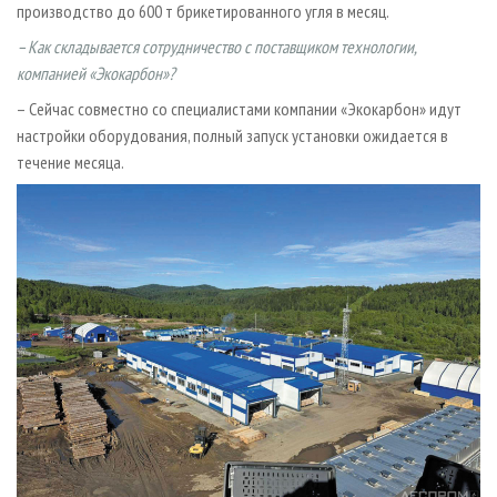
производство до 600 т брикетированного угля в месяц.
– Как складывается сотрудничество с поставщиком технологии,
компанией «Экокарбон»?
– Сейчас совместно со специалистами компании «Экокарбон» идут
настройки оборудования, полный запуск установки ожидается в
течение месяца.