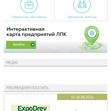
Приоритетные инвестпроекты
Официальные делегации
МЕДИА
РЕКОМЕНДУЕМ ПОСЕТИТЬ
16-18.09.2026