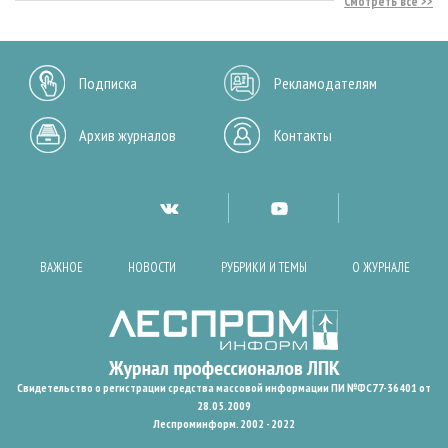
Смотреть все
Подписка
Рекламодателям
Архив журналов
Контакты
ВАЖНОЕ
НОВОСТИ
РУБРИКИ И ТЕМЫ
О ЖУРНАЛЕ
Свидетельство о регистрации средства массовой информации ПИ №ФС77-36401 от
28.05.2009
Леспроминформ. 2002 - 2022