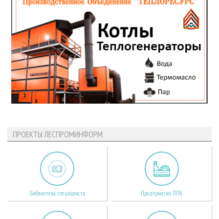
ПРОЕКТЫ ЛЕСПРОМИНФОРМ
Библиотека специалиста
Предприятия ЛПК