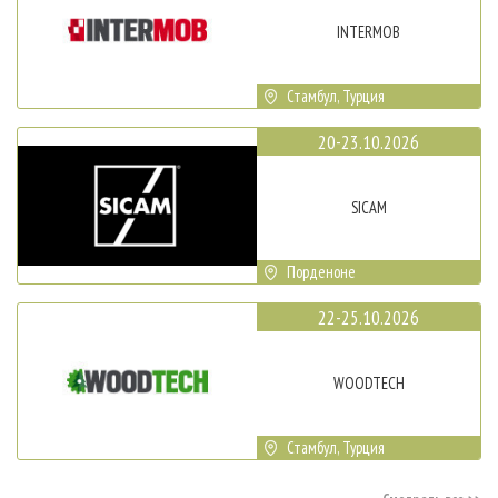
INTERMOB
Стамбул, Турция
20-23.10.2026
SICAM
Порденоне
22-25.10.2026
WOODTECH
Стамбул, Турция