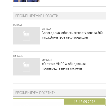
РЕКОМЕНДУЕМЫЕ НОВОСТИ
07.08.2026
07.08.2026
Вологодская область экспортировала 800
тыс. кубометров лесопродукции
05.08.2026
05.08.2026
«Свеза» и ММПОФ объединили
производственные системы
РЕКОМЕНДУЕМ ПОСЕТИТЬ
16-18.09.2026