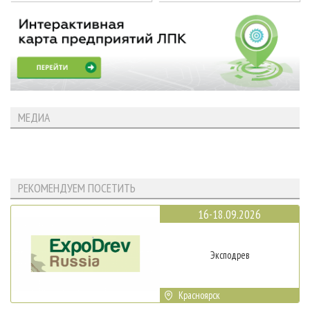
МЕДИА
РЕКОМЕНДУЕМ ПОСЕТИТЬ
16-18.09.2026
Эксподрев
Красноярск