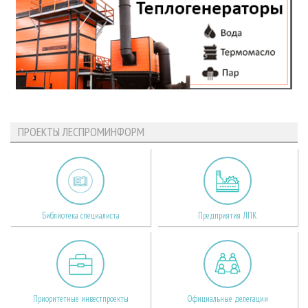
ПРОЕКТЫ ЛЕСПРОМИНФОРМ
Библиотека специалиста
Предприятия ЛПК
Приоритетные инвестпроекты
Официальные делегации