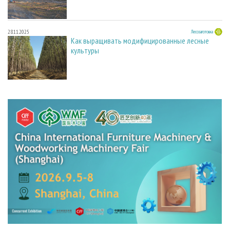
28.11.2025
Лесозаготовка
Как выращивать модифицированные лесные
культуры