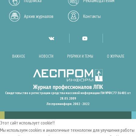
Подписка
Рекламодателям
Архив журналов
Контакты
ВАЖНОЕ
НОВОСТИ
РУБРИКИ И ТЕМЫ
О ЖУРНАЛЕ
Свидетельство о регистрации средства массовой информации ПИ №ФС77-36401 от
28.05.2009
Леспроминформ. 2002 - 2022
Этот сайт использует cookie!!
Мы используем cookies и аналогичные технологии для улучшения работы