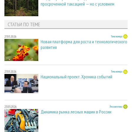
просроченной таксацией — но с условием
СТАТЬИ ПО ТЕМЕ
27.05.2026
Тема номера
Новая платформа для роста и технологического
развития
27.05.2026
Тема номера
Национальный проект. Хроника событий
23.03.2026
Лесозаготовка
Динамика рынка лесных машин в России