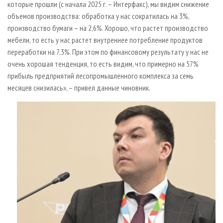
которые прошли (с начала 2025 г. – Интерфакс), мы видим снижение
объемов производства: обработка у нас сократилась на 3%,
производство бумаги – на 2,6%. Хорошо, что растет производство
мебели, то есть у нас растет внутреннее потребление продуктов
переработки на 7,3%. При этом по финансовому результату у нас не
очень хорошая тенденция, то есть видим, что примерно на 57%
прибыль предприятий лесопромышленного комплекса за семь
месяцев снизилась», – привел данные чиновник.