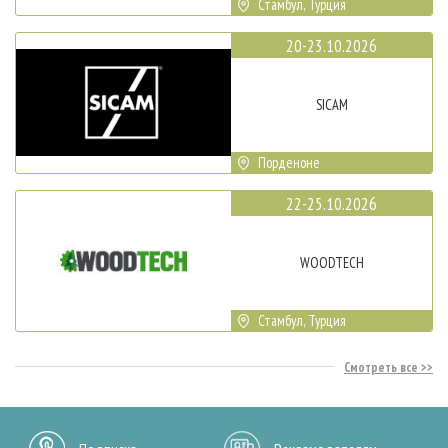
Стамбул, Турция
20-23.10.2026
SICAM
Порденоне
22-25.10.2026
WOODTECH
Стамбул, Турция
Смотреть все