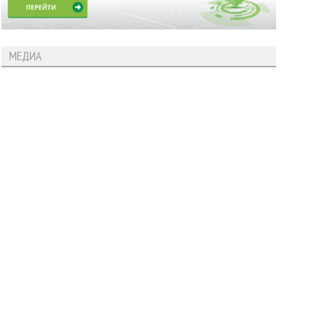
МЕДИА