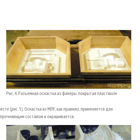
Рис. 4. Разъемная оснастка из фанеры, покрытая пластиком
е (рис. 5). Оснастка из MDF, как правило, применяется для
упрочняющим составом и окрашивается.