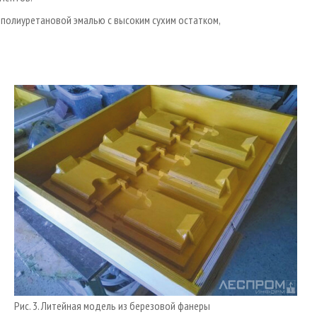
полиуретановой эмалью с высоким сухим остатком,
Рис. 3. Литейная модель из березовой фанеры