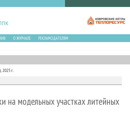
ХИВ
О ЖУРНАЛЕ
РЕКЛАМОДАТЕЛЯМ
 2025 г.
ки на модельных участках литейных