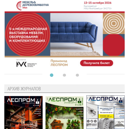
АРХИВ ЖУРНАЛОВ