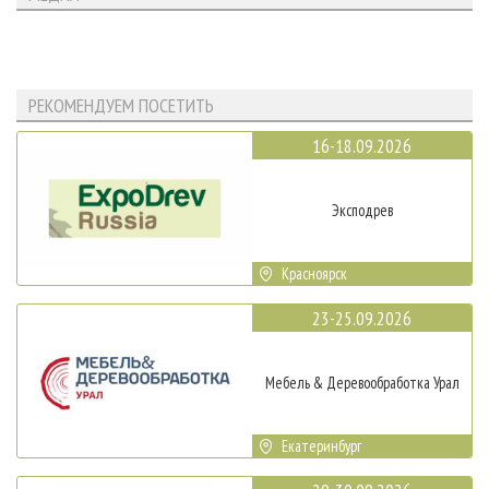
РЕКОМЕНДУЕМ ПОСЕТИТЬ
16-18.09.2026
Эксподрев
Красноярск
23-25.09.2026
Мебель & Деревообработка Урал
Екатеринбург