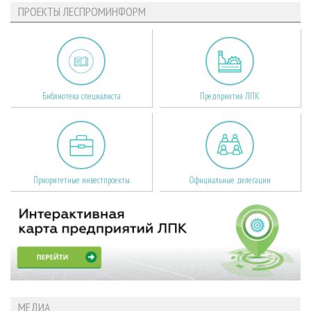
ПРОЕКТЫ ЛЕСПРОМИНФОРМ
Библиотека специалиста
Предприятия ЛПК
Приоритетные инвестпроекты
Официальные делегации
МЕДИА