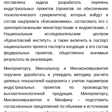
поставлена задача разработать перечень
индустриальных проектов (проектов по обеспечению
технологического суверенитета), которые войдут в
состав нацпроекта «Биоэкономика», согласовать его с
заинтересованными министерствами и ведомствами, с
Национальным исследовательским центром
«Курчатовский институт», а также включить в паспорт
нацио­нального проекта паспорта входящих в его состав
федеральных проектов, общественно значимые
результаты их реализации.
Минпромторгу, Минсельхозу и Минэкономразвития
поручено доработать и утвердить методику расчета
целевых показателей нацпроекта с учетом параметров
индустриальных проектов по производству
высокотехнологичной продукции. Минпромторгу,
Минэкономразвития и Минфину – подготовить
согласованные предложения по объемам и источникам