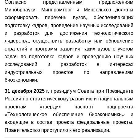
Согласно представленным предложениям
Минобрнауки, Минпромторг и Минсельхоз должны
сформировать перечень вузов, обеспечивающих
подготовку кадров, проведение научных исследований
и разработок для достижения технологического
лидерства, осуществить разработку или обновление
стратегий и программ развития таких вузов с учетом
задач по подготовке кадров и проведению научных
исследований и разработок в интересах
индустриальных проектов по направлениям
биоэкономики.
31 декабря 2025 г.
президиум Совета при Президенте
России по стратегическому развитию и национальным
проектам утвердил паспорт нацпроекта
«Технологическое обеспечение биоэкономики» и
входящие в состав проекта федеральные проекты.
Правительство приступило к его реализации.