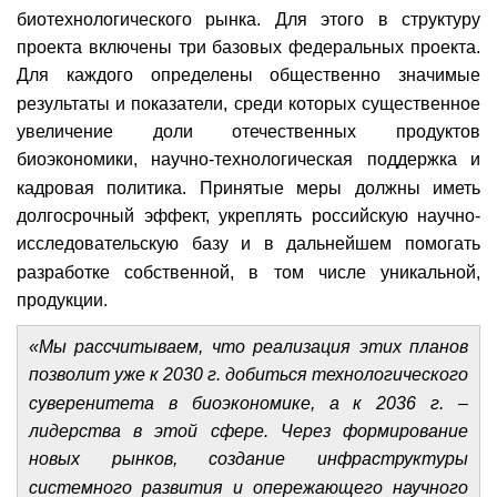
биотехнологического рынка. Для этого в структуру
проекта включены три базовых федеральных проекта.
Для каждого определены общественно значимые
результаты и показатели, среди которых существенное
увеличение доли отечественных продуктов
биоэкономики, научно-технологическая поддержка и
кадровая политика. Принятые меры должны иметь
долгосрочный эффект, укреплять российскую научно-
исследовательскую базу и в дальнейшем помогать
разработке собственной, в том числе уникальной,
продукции.
«Мы рассчитываем, что реализация этих планов
позволит уже к 2030 г. добиться технологического
суверенитета в биоэкономике, а к 2036 г. –
лидерства в этой сфере. Через формирование
новых рынков, создание инфраструктуры
системного развития и опережающего научного