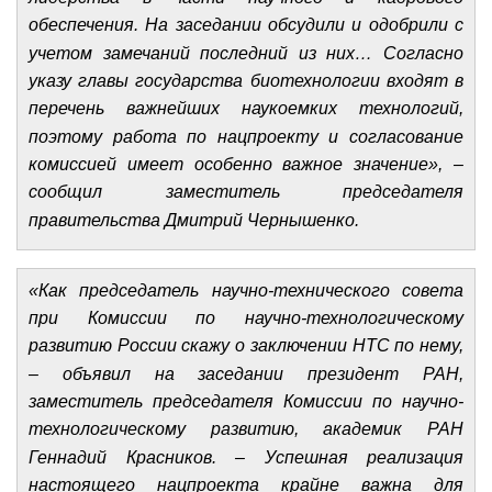
обеспечения. На заседании обсудили и одобрили с
учетом замечаний последний из них… Согласно
указу главы государства биотехнологии входят в
перечень важнейших наукоемких технологий,
поэтому работа по нацпроекту и согласование
комиссией имеет особенно важное значение», –
сообщил заместитель председателя
правительства Дмитрий Чернышенко.
«Как председатель научно-технического совета
при Комиссии по научно-технологическому
развитию России скажу о заключении НТС по нему,
– объявил на заседании президент РАН,
заместитель председателя Комиссии по научно-
технологическому развитию, академик РАН
Геннадий Красников. – Успешная реализация
настоящего нацпроекта крайне важна для