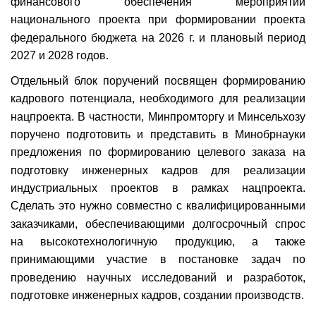
финансового обеспечения мероприятий
национального проекта при формировании проекта
федерального бюджета на 2026 г. и плановый период
2027 и 2028 годов.
Отдельный блок поручений посвящен формированию
кадрового потенциала, необходимого для реализации
нацпроекта. В частности, Минпромторгу и Минсельхозу
поручено подготовить и представить в Минобрнауки
предложения по формированию целевого заказа на
подготовку инженерных кадров для реализации
индустриальных проектов в рамках нацпроекта.
Сделать это нужно совместно с квалифицированными
заказчиками, обеспечивающими долгосрочный спрос
на высокотехнологичную продукцию, а также
принимающими участие в постановке задач по
проведению научных исследований и разработок,
подготовке инженерных кадров, создании производств.