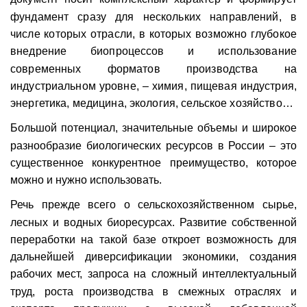
фундамент сразу для нескольких направлений, в
числе которых отрасли, в которых возможно глубокое
внед­рение биопроцессов и использование
современных форматов производства на
индустриальном уровне, – химия, пищевая индустрия,
энергетика, медицина, экология, сельское хозяйство…
Большой потенциал, значительные объемы и широкое
разнообразие биологических ресурсов в России – это
существенное конкурентное преимущество, которое
можно и нужно использовать.
Речь прежде всего о сельскохозяйственном сырье,
лесных и водных биоресурсах. Развитие собственной
переработки на такой базе откроет возможность для
дальнейшей диверсификации экономики, создания
рабочих мест, запроса на сложный интеллектуальный
труд, роста производства в смежных отраслях и