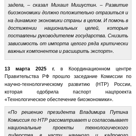
задела, – сказал Михаил Мишустин. – Развитие
биоэкономики должно положительно отразиться и
на динамике экономики страны в целом. И помочь в
достижении национальных целей, которые
поставлены руководителем государства. Снизить
зависимость от импорта целого ряда критически
важных компонентов и расширить экспорт».
13 марта 2025 г.
в Координационном центре
Правительства РФ прошло заседание Комиссии по
научно-технологическому развитию (НТР) России,
которая одобрила паспорт нацпроекта
«Технологическое обеспечение биоэкономики».
«По решению президента Владимира Путина
Комиссия по НТР рассматривает и согласовывает
национальные проекты технологического
лидерства в части научного и кадрового