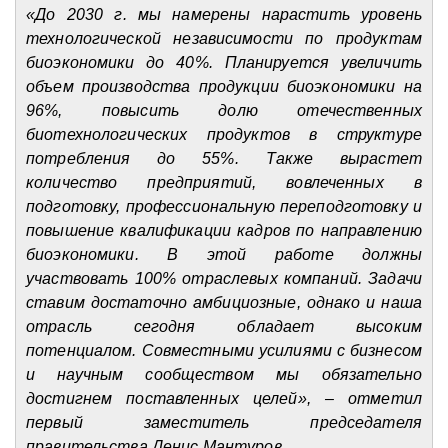
«До 2030 г. мы намерены нарастить уровень
технологической независимости по продуктам
биоэкономики до 40%. Планируется увеличить
объем производства продукции биоэкономики на
96%, повысить долю отечественных
биотехнологических продуктов в структуре
потребления до 55%. Также вырастет
количество предприятий, вовлеченных в
подготовку, профессиональную переподготовку и
повышение квалификации кадров по направлению
биоэкономики. В этой работе должны
участвовать 100% отраслевых компаний. Задачи
ставим достаточно амбициозные, однако и наша
отрасль сегодня обладает высоким
потенциалом. Совместными усилиями с бизнесом
и научным сообществом мы обязательно
достигнем поставленных целей», – отметил
первый заместитель председателя
правительства Денис Мантуров.