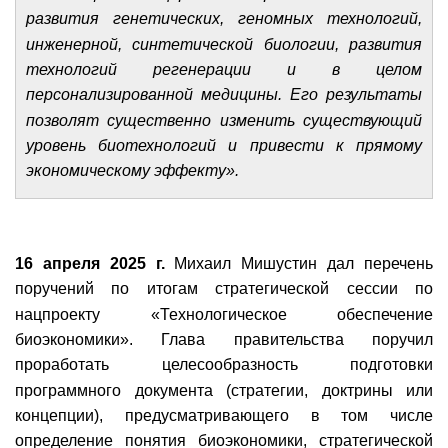
развития генетических, геномных технологий,
инженерной, синтетической биологии, развития
технологий регенерации и в целом
персонализированной медицины. Его результаты
позволят существенно изменить существующий
уровень биотехнологий и привести к прямому
экономическому эффекту».
16 апреля 2025 г.
Михаил Мишустин дал перечень
поручений по итогам стратегической сессии по
нацпроекту «Технологическое обес­печение
биоэкономики». Глава правительства поручил
проработать целесообразность подготовки
программного документа (стратегии, доктрины или
концепции), предусматривающего в том числе
определение понятия биоэкономики, стратегической