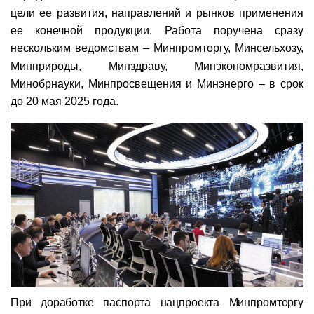
цели ее развития, направлений и рынков применения
ее конечной продукции. Работа поручена сразу
нескольким ведомствам – Минпромторгу, Минсельхозу,
Минприроды, Минздраву, Минэкономразвития,
Минобрнауки, Минпросвещения и Минэнерго – в срок
до 20 мая 2025 года.
При доработке паспорта нацпроекта Минпромторгу