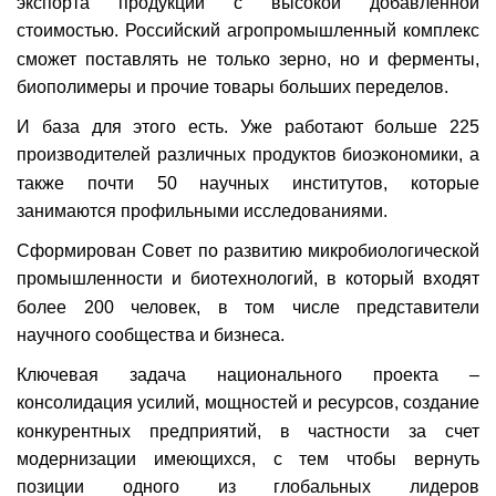
экспорта продукции с высокой добавленной
стоимостью. Российский агропромышленный комплекс
сможет поставлять не только зерно, но и ферменты,
биополимеры и прочие товары больших переделов.
И база для этого есть. Уже работают больше 225
производителей различных продуктов биоэкономики, а
также почти 50 научных институтов, которые
занимаются профильными исследованиями.
Сформирован Совет по развитию микробиологической
промышленности и биотехнологий, в который входят
более 200 человек, в том числе представители
научного сообщества и бизнеса.
Ключевая задача национального проекта –
консолидация усилий, мощностей и ресурсов, создание
конкурентных предприятий, в частности за счет
модернизации имеющихся, с тем чтобы вернуть
позиции одного из глобальных лидеров