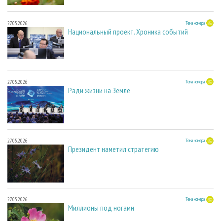
27.05.2026
Тема номера
Национальный проект. Хроника событий
27.05.2026
Тема номера
Ради жизни на Земле
27.05.2026
Тема номера
Президент наметил стратегию
27.05.2026
Тема номера
Миллионы под ногами