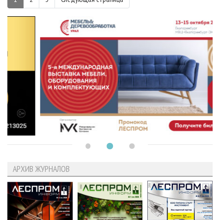
АРХИВ ЖУРНАЛОВ