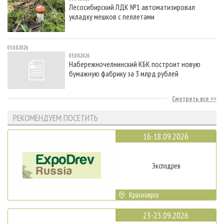
Лесосибирский ЛДК №1 автоматизировал
укладку мешков с пеллетами
05.08.2026
05.08.2026
Набережночелнинский КБК построит новую
бумажную фабрику за 3 млрд рублей
Смотреть все
РЕКОМЕНДУЕМ ПОСЕТИТЬ
16-18.09.2026
Эксподрев
Красноярск
23-25.09.2026