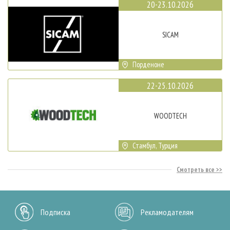
20-23.10.2026
SICAM
Порденоне
22-25.10.2026
WOODTECH
Стамбул, Турция
Смотреть все
Подписка
Рекламодателям