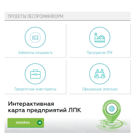
ПРОЕКТЫ ЛЕСПРОМИНФОРМ
Библиотека специалиста
Предприятия ЛПК
Приоритетные инвестпроекты
Официальные делегации