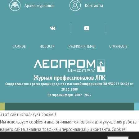
Архив журналов
Контакты
ВАЖНОЕ
НОВОСТИ
РУБРИКИ И ТЕМЫ
О ЖУРНАЛЕ
Свидетельство о регистрации средства массовой информации ПИ №ФС77-36401 от
28.05.2009
Леспроминформ. 2002 - 2022
Этот сайт использует cookie!!
Мы используем cookies и аналогичные технологии для улучшения работы
нашего сайта, анализа трафика и персонализации контента. Cookies
помогают нам запомнить ваши предпочтения и улучшить