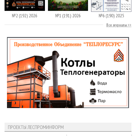
№2 (192) 2026
№1 (191) 2026
№6 (190) 2025
Все журналы
ПРОЕКТЫ ЛЕСПРОМИНФОРМ