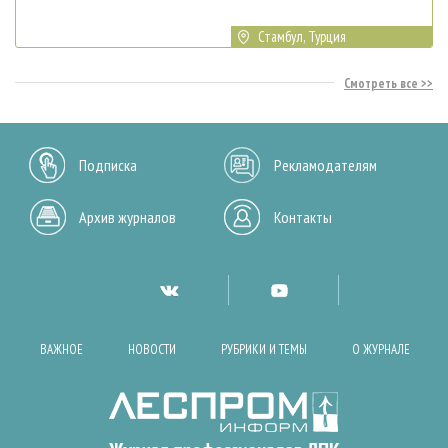
Стамбул, Турция
Смотреть все
Подписка
Рекламодателям
Архив журналов
Контакты
ВАЖНОЕ
НОВОСТИ
РУБРИКИ И ТЕМЫ
О ЖУРНАЛЕ