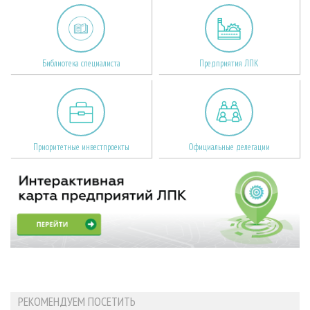
Библиотека специалиста
Предприятия ЛПК
Приоритетные инвестпроекты
Официальные делегации
РЕКОМЕНДУЕМ ПОСЕТИТЬ