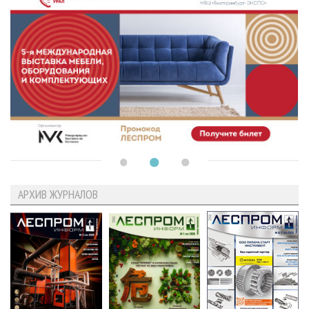
АРХИВ ЖУРНАЛОВ