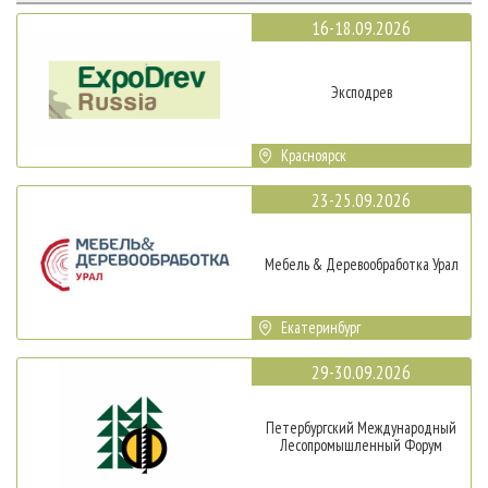
16-18.09.2026
Эксподрев
Красноярск
23-25.09.2026
Мебель & Деревообработка Урал
Екатеринбург
29-30.09.2026
Петербургский Международный
Лесопромышленный Форум